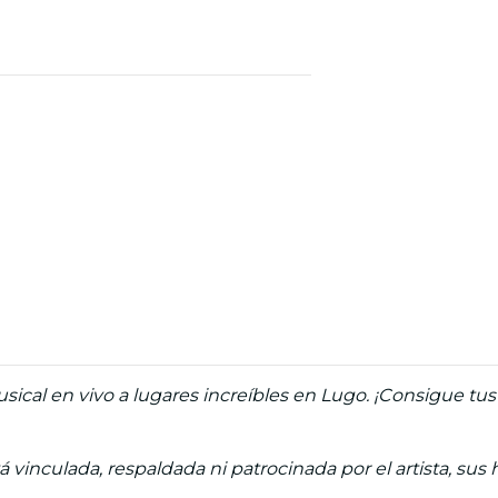
ical en vivo a lugares increíbles en Lugo. ¡Consigue tus 
á vinculada, respaldada ni patrocinada por el artista, sus 