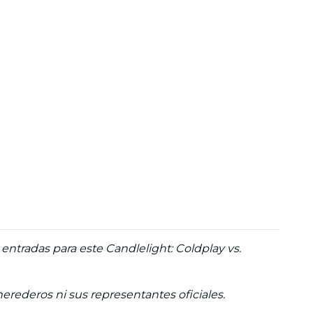
entradas para este Candlelight: Coldplay vs.
herederos ni sus representantes oficiales.