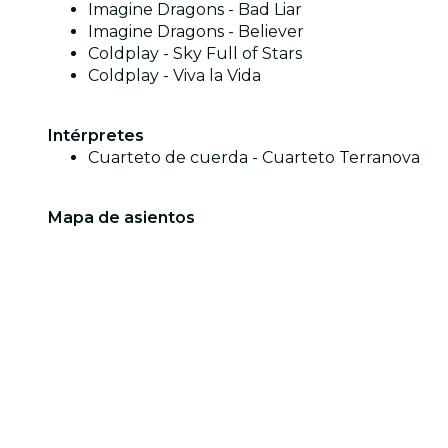
Imagine Dragons - Bad Liar
Imagine Dragons - Believer
Coldplay - Sky Full of Stars
Coldplay - Viva la Vida
Intérpretes
Cuarteto de cuerda - Cuarteto Terranova
Mapa de asientos