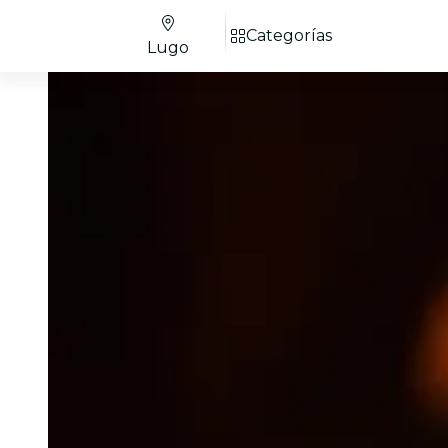
Categorías
Lugo