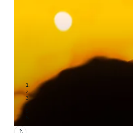
Galería