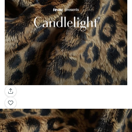
Galerie