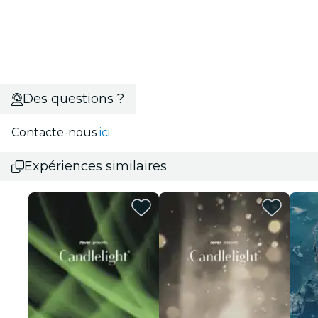
Des questions ?
Contacte-nous
ici
Expériences similaires