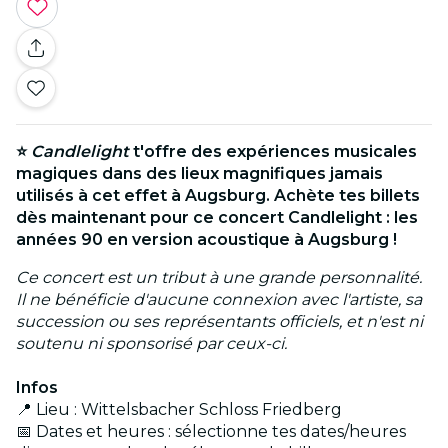
⭐
Candlelight
t'offre des expériences musicales
magiques dans des lieux magnifiques jamais
utilisés à cet effet à Augsburg. Achète tes billets
dès maintenant pour ce concert Candlelight : les
années 90 en version acoustique à Augsburg !
Ce concert est un tribut à une grande personnalité.
Il ne bénéficie d'aucune connexion avec l'artiste, sa
succession ou ses représentants officiels, et n'est ni
soutenu ni sponsorisé par ceux-ci.
Infos
📍 Lieu : Wittelsbacher Schloss Friedberg
📅 Dates et heures : sélectionne tes dates/heures