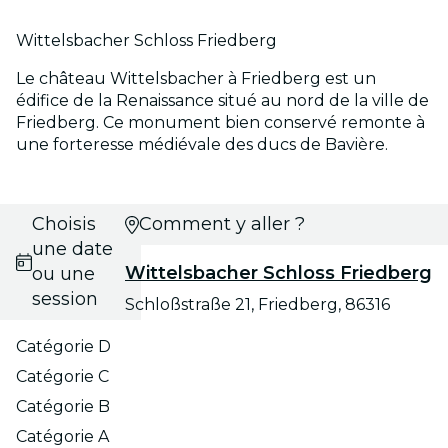
Wittelsbacher Schloss Friedberg
Le château Wittelsbacher à Friedberg est un
édifice de la Renaissance situé au nord de la ville de
Friedberg. Ce monument bien conservé remonte à
une forteresse médiévale des ducs de Bavière.
Choisis
Comment y aller ?
une date
Wittelsbacher Schloss Friedberg
ou une
session
Schloßstraße 21, Friedberg, 86316
Catégorie D
Catégorie C
Catégorie B
Catégorie A