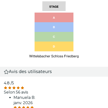
Avis des utilisateurs
4.8
/5
Selon 56 avis
Manuela B.
janv. 2026