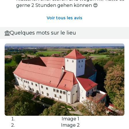
gerne 2 Stunden gehen können 😍
Voir tous les avis
Quelques mots sur le lieu
Image 1
Image 2