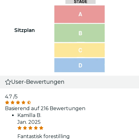
Sitzplan
User-Bewertungen
4.7
/5
Basierend auf 216 Bewertungen
Kamilla B.
Jan. 2025
Fantastisk forestilling