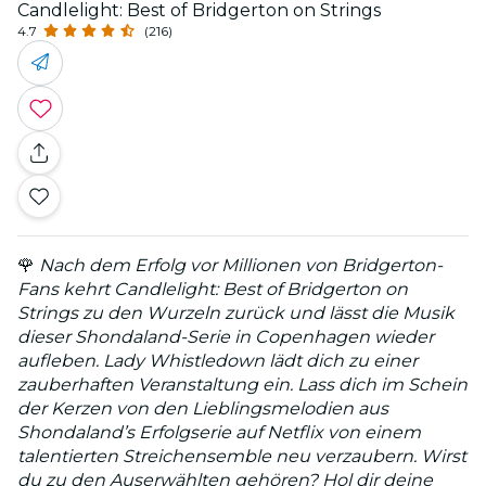
Candlelight: Best of Bridgerton on Strings
4.7
(216)
🌹
Nach dem Erfolg vor Millionen von Bridgerton-
Fans kehrt Candlelight: Best of Bridgerton on
Strings zu den Wurzeln zurück und lässt die Musik
dieser Shondaland-Serie in Copenhagen wieder
aufleben. Lady Whistledown lädt dich zu einer
zauberhaften Veranstaltung ein. Lass dich im Schein
der Kerzen von den Lieblingsmelodien aus
Shondaland’s Erfolgserie auf Netflix von einem
talentierten Streichensemble neu verzaubern. Wirst
du zu den Auserwählten gehören? Hol dir deine