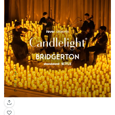
Galerie