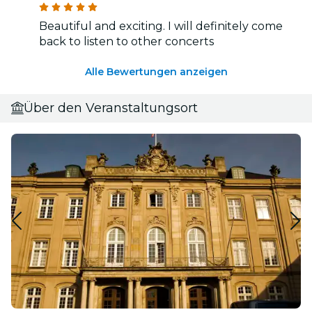
Beautiful and exciting. I will definitely come
back to listen to other concerts
Alle Bewertungen anzeigen
Über den Veranstaltungsort