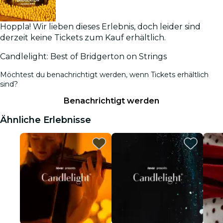
Hoppla! Wir lieben dieses Erlebnis, doch leider sind
derzeit keine Tickets zum Kauf erhältlich.
Candlelight: Best of Bridgerton on Strings
Möchtest du benachrichtigt werden, wenn Tickets erhältlich
sind?
Benachrichtigt werden
Ähnliche Erlebnisse