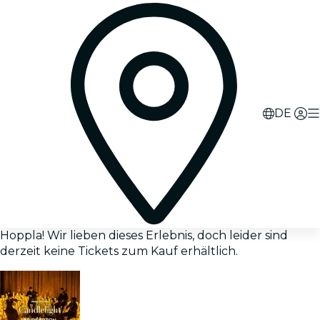
DE
Hoppla! Wir lieben dieses Erlebnis, doch leider sind
derzeit keine Tickets zum Kauf erhältlich.