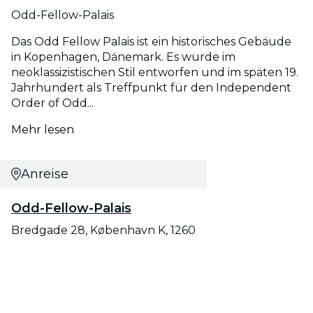
Odd-Fellow-Palais
Das Odd Fellow Palais ist ein historisches Gebäude
in Kopenhagen, Dänemark. Es wurde im
neoklassizistischen Stil entworfen und im späten 19.
Jahrhundert als Treffpunkt für den Independent
Order of Odd...
Mehr lesen
Anreise
Odd-Fellow-Palais
Bredgade 28, København K, 1260