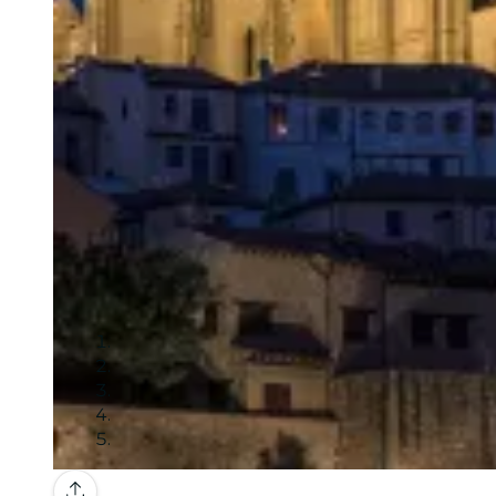
Galerie