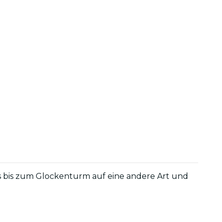
 bis zum Glockenturm auf eine andere Art und