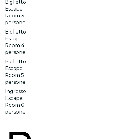
Biglietto
Escape
Room 3
persone
Biglietto
Escape
Room 4
persone
Biglietto
Escape
Room 5
persone
Ingresso
Escape
Room 6
persone