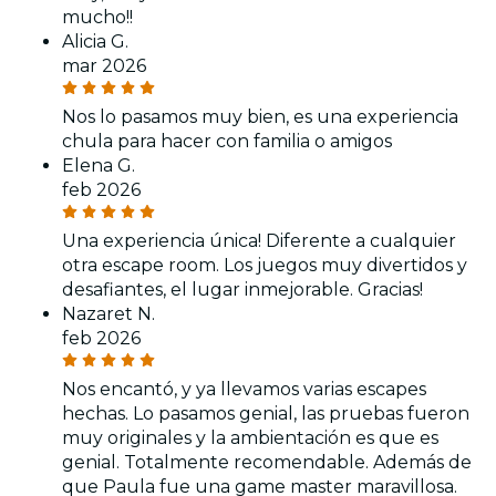
mucho!!
Alicia G.
mar 2026
Nos lo pasamos muy bien, es una experiencia
chula para hacer con familia o amigos
Elena G.
feb 2026
Una experiencia única! Diferente a cualquier
otra escape room. Los juegos muy divertidos y
desafiantes, el lugar inmejorable. Gracias!
Nazaret N.
feb 2026
Nos encantó, y ya llevamos varias escapes
hechas. Lo pasamos genial, las pruebas fueron
muy originales y la ambientación es que es
genial. Totalmente recomendable. Además de
que Paula fue una game master maravillosa.