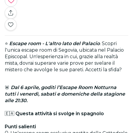
⭐
Escape room - L'altro lato del Palacio
. Scopri
l'unica escape room di Segovia, ubicata nel Palacio
Episcopal. Un'esperienza in cui, grazie alla realtà
mista, dovrai superare varie prove per svelare il
mistero che avvolge le sue pareti. Accetti la sfida?
🚨
Dal 6 aprile, goditi l’Escape Room Notturna
tutti i venerdì, sabati e domeniche della stagione
alle 21:30.
🇪🇦
Questa attività si svolge in spagnolo
Punti salienti