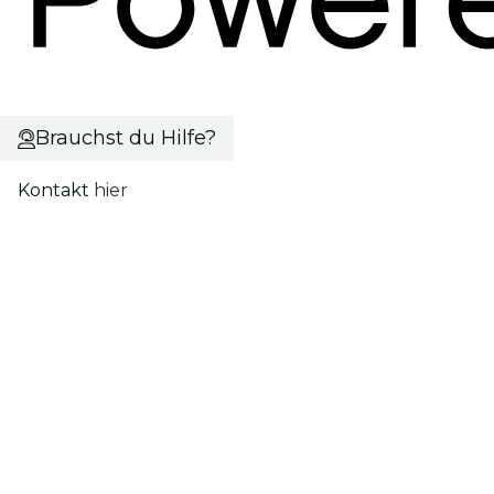
Brauchst du Hilfe?
Kontakt
hier