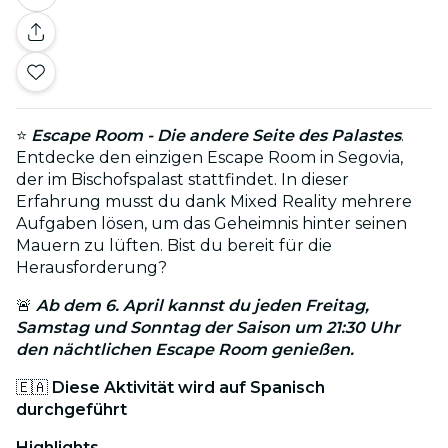
⭐
Escape Room - Die andere Seite des Palastes
.
Entdecke den einzigen Escape Room in Segovia,
der im Bischofspalast stattfindet. In dieser
Erfahrung musst du dank Mixed Reality mehrere
Aufgaben lösen, um das Geheimnis hinter seinen
Mauern zu lüften. Bist du bereit für die
Herausforderung?
🚨
Ab dem 6. April kannst du jeden Freitag,
Samstag und Sonntag der Saison um 21:30 Uhr
den nächtlichen Escape Room genießen.
🇪🇦
Diese Aktivität wird auf Spanisch
durchgeführt
Highlights