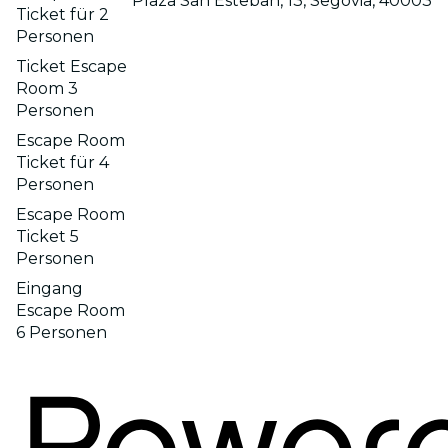
Plaza San Esteban, 13, Segovia, 40003
Ticket für 2
Personen
Ticket Escape
Room 3
Personen
Escape Room
Ticket für 4
Personen
Escape Room
Ticket 5
Personen
Eingang
Escape Room
6 Personen