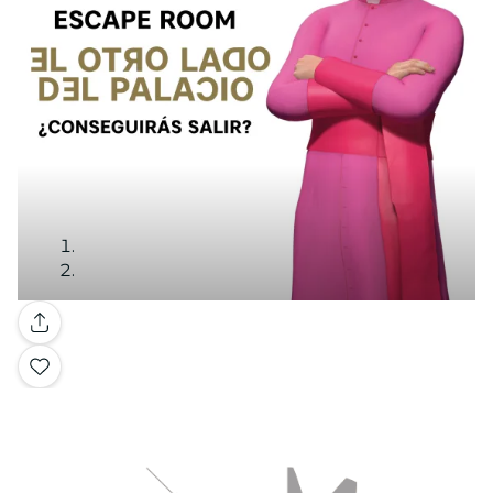
Galerie