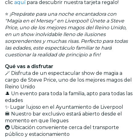
clic
aquí
para descubrir nuestra tarjeta regalo!
⭐
¡Prepárate para una noche encantadora con
"Magia en el Mersey" en Liverpool! Únete a Steve
Price, uno de los mejores magos del Reino Unido,
en un show inolvidable lleno de ilusiones
sorprendentes y muchas risas. Perfecto para todas
las edades, este espectáculo familiar te hará
cuestionar la realidad de principio a fin!
Qué vas a disfrutar
🪄 Disfruta de un espectacular show de magia a
cargo de Steve Price, uno de los mejores magos del
Reino Unido
🎩 Un evento para toda la familia, apto para todas las
edades
✨ Lugar lujoso en el Ayuntamiento de Liverpool
🍔 Nuestro bar exclusivo estará abierto desde el
momento en que llegues
🚇 Ubicación conveniente cerca del transporte
público y estacionamiento