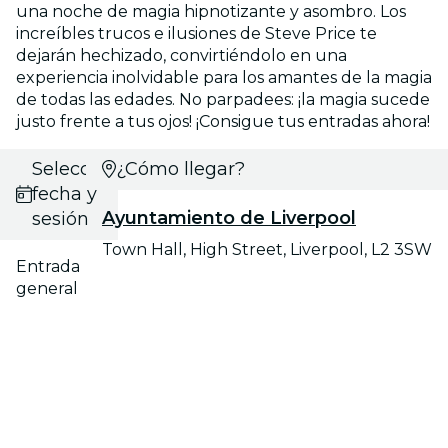
una noche de magia hipnotizante y asombro. Los
increíbles trucos e ilusiones de Steve Price te
dejarán hechizado, convirtiéndolo en una
experiencia inolvidable para los amantes de la magia
de todas las edades. No parpadees: ¡la magia sucede
justo frente a tus ojos! ¡Consigue tus entradas ahora!
Selecciona
¿Cómo llegar?
fecha y
Ayuntamiento de Liverpool
sesión
Town Hall, High Street, Liverpool, L2 3SW
Entrada
general