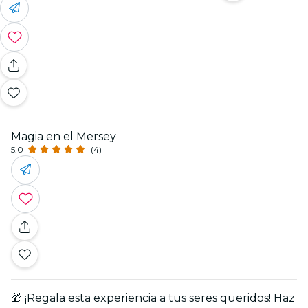
Magia en el Mersey
5.0
(4)
🎁 ¡Regala esta experiencia a tus seres queridos! Haz