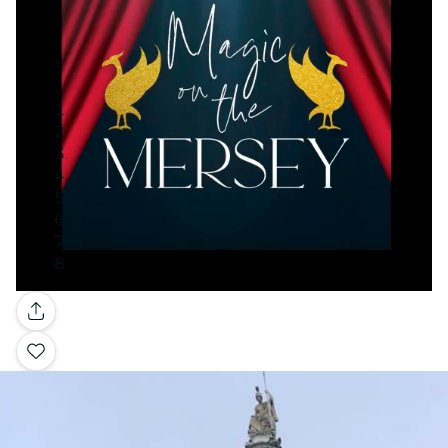
Galería