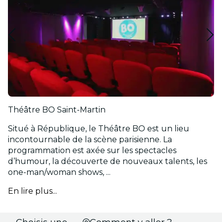
Théâtre BO Saint-Martin
Situé à République, le Théâtre BO est un lieu
incontournable de la scène parisienne. La
programmation est axée sur les spectacles
d’humour, la découverte de nouveaux talents, les
one-man/woman shows, ...
En lire plus...