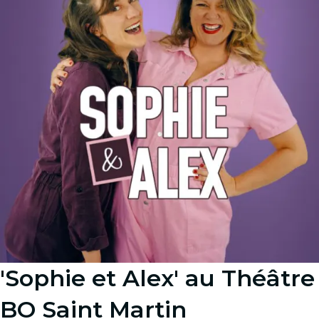
'Sophie et Alex' au Théâtre
BO Saint Martin