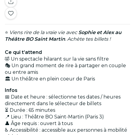
⭐
Viens rire de la vraie vie avec
Sophie et Alex au
Théâtre BO Saint Martin
. Achète tes billets !
Ce qui t’attend
🤣 Un spectacle hilarant sur la vie sans filtre
🎭 Un grand moment de rire à partager en couple
ou entre amis
🏛️ Un théâtre en plein coeur de Paris
Infos
📅 Date et heure : sélectionne tes dates / heures
directement dans le sélecteur de billets
⏳ Durée : 65 minutes
📍 Lieu : Théâtre BO Saint-Martin (Paris 3)
👤 Âge requis : ouvert à tous
♿ Accessibilité : accessible aux personnes à mobilité