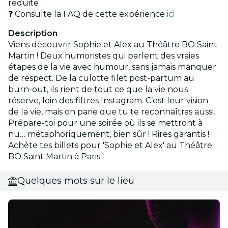
réduite
❓ Consulte la FAQ de cette expérience
ici
Description
Viens découvrir Sophie et Alex au Théâtre BO Saint
Martin ! Deux humoristes qui parlent des vraies
étapes de la vie avec humour, sans jamais manquer
de respect. De la culotte filet post-partum au
burn-out, ils rient de tout ce que la vie nous
réserve, loin des filtres Instagram. C’est leur vision
de la vie, mais on parie que tu te reconnaîtras aussi.
Prépare-toi pour une soirée où ils se mettront à
nu… métaphoriquement, bien sûr ! Rires garantis !
Achète tes billets pour 'Sophie et Alex' au Théâtre
BO Saint Martin à Paris !
Quelques mots sur le lieu