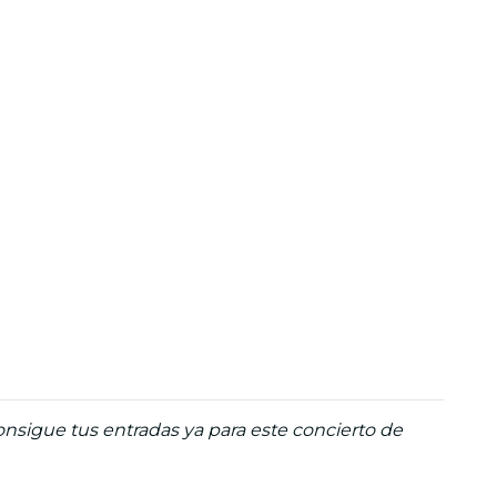
Consigue tus entradas ya para este concierto de