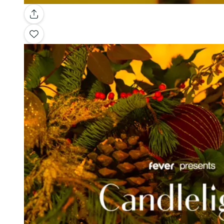
Galería