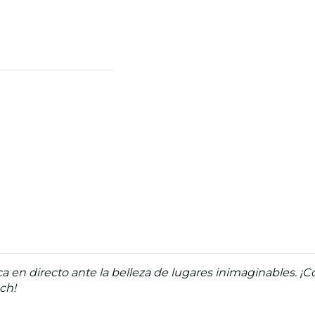
ca en directo ante la belleza de lugares inimaginables. ¡
ch!