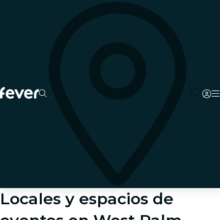
Locales y espacios de