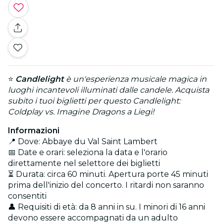
⭐
Candlelight
è un'esperienza musicale magica in
luoghi incantevoli illuminati dalle candele. Acquista
subito i tuoi biglietti per questo Candlelight:
Coldplay vs. Imagine Dragons a Liegi!
Informazioni
📍 Dove: Abbaye du Val Saint Lambert
📅 Date e orari: seleziona la data e l'orario
direttamente nel selettore dei biglietti
⏳ Durata: circa 60 minuti. Apertura porte 45 minuti
prima dell'inizio del concerto. I ritardi non saranno
consentiti
👤 Requisiti di età: da 8 anni in su. I minori di 16 anni
devono essere accompagnati da un adulto