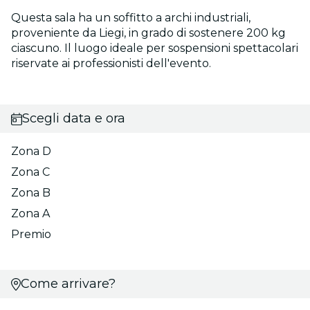
Questa sala ha un soffitto a archi industriali,
proveniente da Liegi, in grado di sostenere 200 kg
ciascuno. Il luogo ideale per sospensioni spettacolari
riservate ai professionisti dell'evento.
Scegli data e ora
Zona D
Zona C
Zona B
Zona A
Premio
Come arrivare?