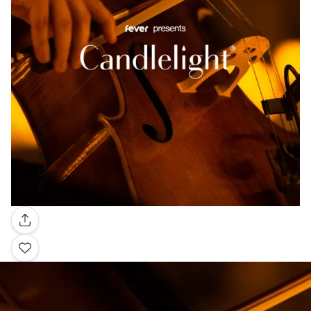
Galleria