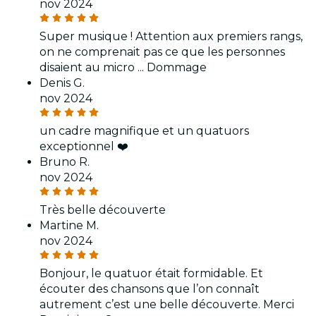
nov 2024
Super musique ! Attention aux premiers rangs,
on ne comprenait pas ce que les personnes
disaient au micro ... Dommage
Denis G.
nov 2024
un cadre magnifique et un quatuors
exceptionnel ❤️
Bruno R.
nov 2024
Très belle découverte
Martine M.
nov 2024
Bonjour, le quatuor était formidable. Et
écouter des chansons que l’on connaît
autrement c’est une belle découverte. Merci