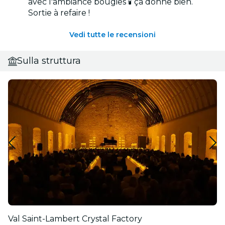
avec l'ambiance bougies 🕯 ça donne bien.
Sortie à refaire !
Vedi tutte le recensioni
Sulla struttura
Val Saint-Lambert Crystal Factory