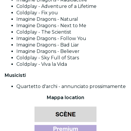
Coldplay - Adventure of a Lifetime
Coldplay - Fix you
Imagine Dragons - Natural
Imagine Dragons - Next to Me
Coldplay - The Scientist
Imagine Dragons - Follow You
Imagine Dragons - Bad Liar
Imagine Dragons - Believer
Coldplay - Sky Full of Stars
Coldplay - Viva la Vida
Musicisti
Quartetto d'archi - annunciato prossimamente
Mappa location