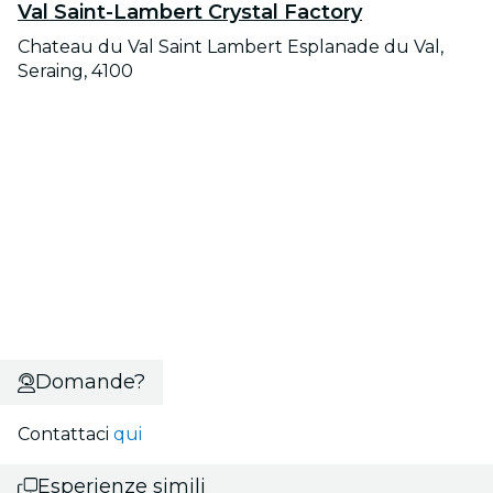
Val Saint-Lambert Crystal Factory
Chateau du Val Saint Lambert Esplanade du Val,
Seraing, 4100
Domande?
Contattaci
qui
Esperienze simili