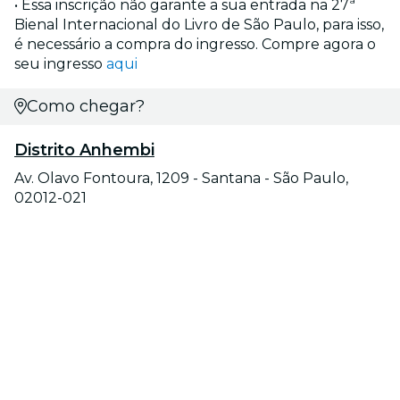
• Essa inscrição não garante a sua entrada na 27ª
Bienal Internacional do Livro de São Paulo, para isso,
é necessário a compra do ingresso. Compre agora o
seu ingresso
aqui
Como chegar?
Distrito Anhembi
Av. Olavo Fontoura, 1209 - Santana - São Paulo,
02012-021