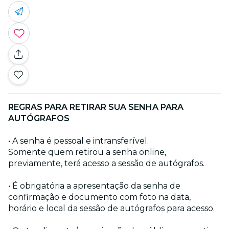
REGRAS PARA RETIRAR SUA SENHA PARA
AUTÓGRAFOS
• A senha é pessoal e intransferível.
Somente quem retirou a senha online,
previamente, terá acesso a sessão de autógrafos.
• É obrigatória a apresentação da senha de
confirmação e documento com foto na data,
horário e local da sessão de autógrafos para acesso.