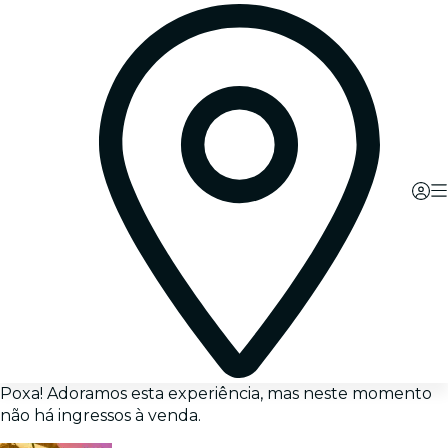
Poxa! Adoramos esta experiência, mas neste momento
não há ingressos à venda.