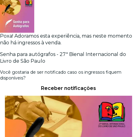
Poxa! Adoramos esta experiência, mas neste momento
não há ingressos à venda.
Senha para autógrafos - 27ª Bienal Internacional do
Livro de São Paulo
Você gostaria de ser notificado caso os ingressos fiquem
disponíveis?
Receber notificações