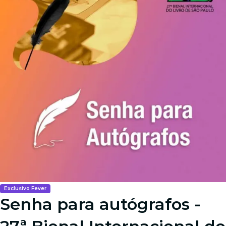
Exclusivo Fever
Senha para autógrafos -