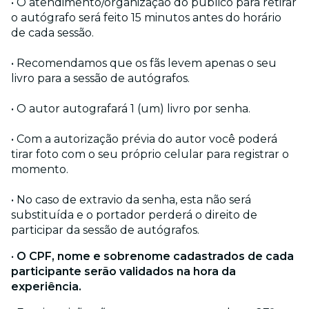
• O atendimento/organização do público para retirar
o autógrafo será feito 15 minutos antes do horário
de cada sessão.
• Recomendamos que os fãs levem apenas o seu
livro para a sessão de autógrafos.
• O autor autografará 1 (um) livro por senha.
• Com a autorização prévia do autor você poderá
tirar foto com o seu próprio celular para registrar o
momento.
• No caso de extravio da senha, esta não será
substituída e o portador perderá o direito de
participar da sessão de autógrafos.
•
O CPF, nome e sobrenome cadastrados de cada
participante serão validados na hora da
experiência.