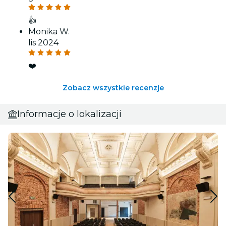
👍
Monika W.
lis 2024
❤️
Zobacz wszystkie recenzje
Informacje o lokalizacji