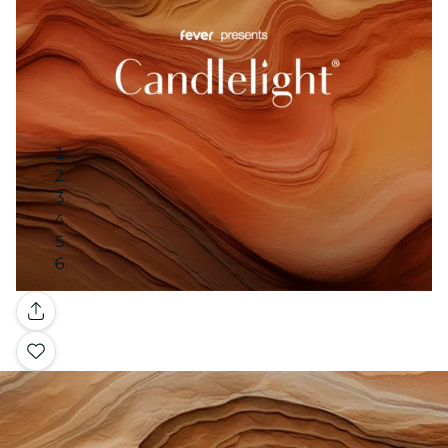
Galeria