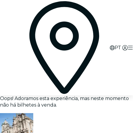
PT
Oops! Adoramos esta experiência, mas neste momento
não há bilhetes à venda.