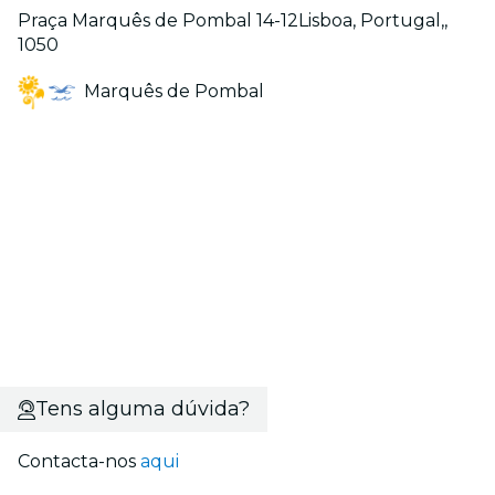
Praça Marquês de Pombal 14-12Lisboa, Portugal,,
1050
Marquês de Pombal
Tens alguma dúvida?
Contacta-nos
aqui