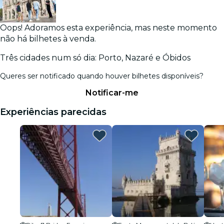
Oops! Adoramos esta experiência, mas neste momento
não há bilhetes à venda.
Três cidades num só dia: Porto, Nazaré e Óbidos
Queres ser notificado quando houver bilhetes disponíveis?
Notificar-me
Experiências parecidas