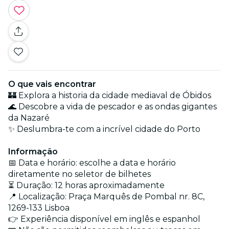
O que vais encontrar
🏰 Explora a historia da cidade mediaval de Óbidos
🌊 Descobre a vida de pescador e as ondas gigantes
da Nazaré
✨ Deslumbra-te com a incrível cidade do Porto
Informação
📅 Data e horário: escolhe a data e horário
diretamente no seletor de bilhetes
⏳ Duração: 12 horas aproximadamente
📍 Localização: Praça Marquês de Pombal nr. 8C,
1269-133 Lisboa
👉 Experiência disponível em inglês e espanhol