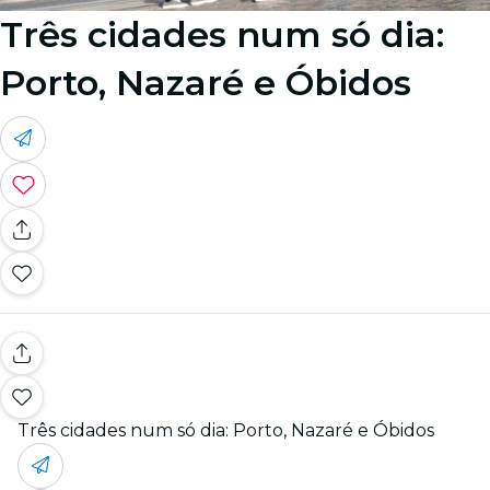
Três cidades num só dia:
Porto, Nazaré e Óbidos
Três cidades num só dia: Porto, Nazaré e Óbidos