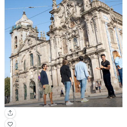
Galeria