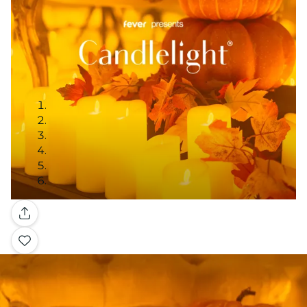
Galería