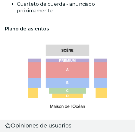
Cuarteto de cuerda - anunciado
próximamente
Plano de asientos
Opiniones de usuarios