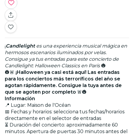
¡
Candlelight
es una experiencia musical mágica en
hermosos escenarios iluminados por velas.
Consigue ya tus entradas para este concierto de
Candlelight: Halloween Classics en París
🎃
🎃🚨
¡Halloween ya casi está aquí! Las entradas
para los conciertos más terroríficos del año se
agotan rápidamente. Consigue la tuya antes de
que se agoten por completo
🚨🎃
Información
📍 Lugar: Maison de l'Océan
📅 Fechas y horarios: selecciona tus fechas/horarios
directamente en el selector de entradas
⏳ Duración del concierto: aproximadamente 60
minutos. Apertura de puertas 30 minutos antes del