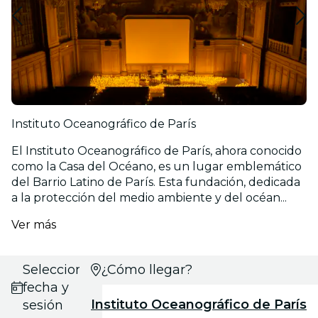
Instituto Oceanográfico de París
El Instituto Oceanográfico de París, ahora conocido
como la Casa del Océano, es un lugar emblemático
del Barrio Latino de París. Esta fundación, dedicada
a la protección del medio ambiente y del océan...
Ver más
Selecciona
¿Cómo llegar?
fecha y
Instituto Oceanográfico de París
sesión