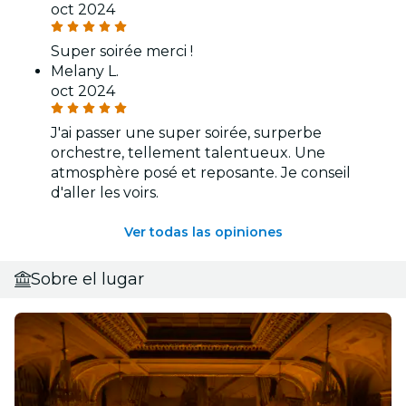
oct 2024
Super soirée merci !
Melany L.
oct 2024
J'ai passer une super soirée, surperbe
orchestre, tellement talentueux. Une
atmosphère posé et reposante. Je conseil
d'aller les voirs.
Ver todas las opiniones
Sobre el lugar