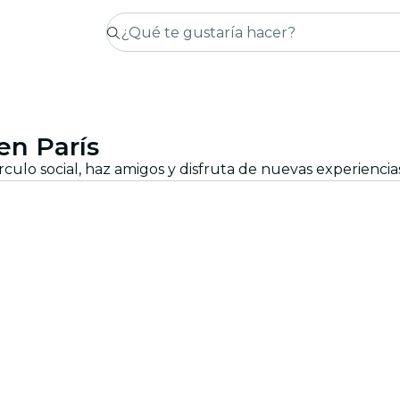
en París