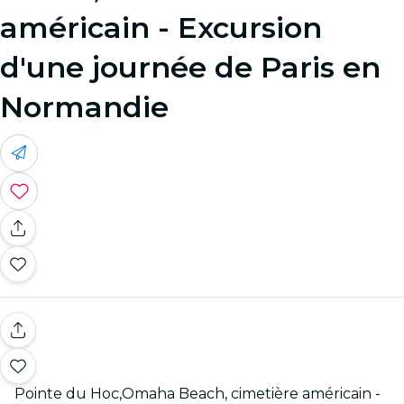
américain - Excursion
d'une journée de Paris en
Normandie
Pointe du Hoc,Omaha Beach, cimetière américain -