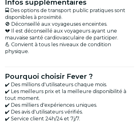
Infos supplémentaires
🚍 Des options de transport public pratiques sont
disponibles à proximité.
🚫 Déconseillé aux voyageuses enceintes.
💔 Il est déconseillé aux voyageurs ayant une
mauvaise santé cardiovasculaire de participer.
💪 Convient à tous les niveaux de condition
physique.
Pourquoi choisir Fever ?
✔️ Des millions d'utilisateurs chaque mois.
✔️ Les meilleurs prix et la meilleure disponibilité à
tout moment.
✔️ Des milliers d'expériences uniques.
✔️ Des avis d'utilisateurs vérifiés.
✔️ Service client 24h/24 et 7j/7.