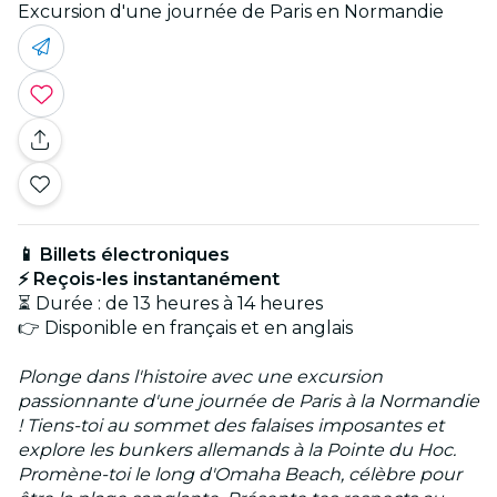
Excursion d'une journée de Paris en Normandie
📱 Billets électroniques
⚡ Reçois-les instantanément
⏳ Durée : de 13 heures à 14 heures
👉 Disponible en français et en anglais
Plonge dans l'histoire avec une excursion
passionnante d'une journée de Paris à la Normandie
! Tiens-toi au sommet des falaises imposantes et
explore les bunkers allemands à la Pointe du Hoc.
Promène-toi le long d'Omaha Beach, célèbre pour