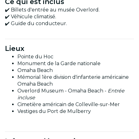
Ce qui est inclus
✔️ Billets d'entrée au musée Overlord.
✔️ Véhicule climatisé.
✔️ Guide du conducteur.
Lieux
Pointe du Hoc
Monument de la Garde nationale
Omaha Beach
Mémorial 1ère division d'infanterie américaine
Omaha Beach
Overlord Museum - Omaha Beach -
Entrée
incluse
Cimetière américain de Colleville-sur-Mer
Vestiges du Port de Mulberry