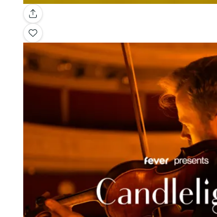
Galerie