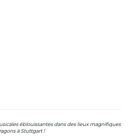
sicales éblouissantes dans des lieux magnifiques
agons à Stuttgart !