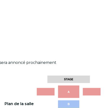
m sera annoncé prochainement
Plan de la salle