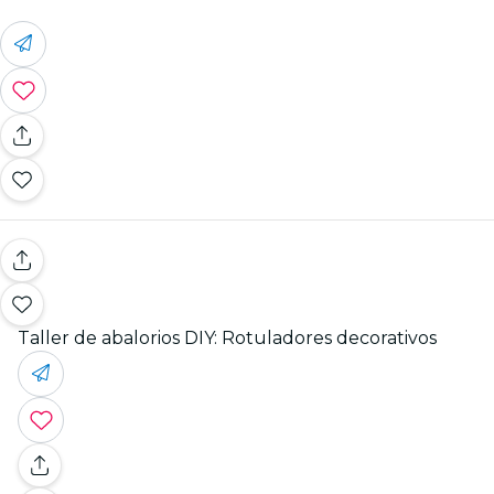
Taller de abalorios DIY: Rotuladores decorativos