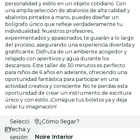
personalidad y estilo en un objeto cotidiano. Con
una amplia selección de abalorios de alta calidad y
abalorios pintados a mano, puedes diseñar un
bolígrafo único que refleje verdaderamente tu
individualidad. Nuestros profesores,
experimentados y apasionados, te guiarán a lo largo
del proceso, asegurando una experiencia divertida y
gratificante. Disfruta de un ambiente acogedor y
relajado con aperitivos y agua durante los
descansos. Este taller de 30 minutos es perfecto
para niños de 6 años en adelante, ofreciendo una
oportunidad fantástica para participar en una
actividad creativa y consciente. No te pierdas esta
oportunidad de crear un instrumento de escritura
único y con estilo. ¡Consigue tus boletos ya y deja
volar tu imaginación!
Selecciona
¿Cómo llegar?
fecha y
Noire Interior
sesión