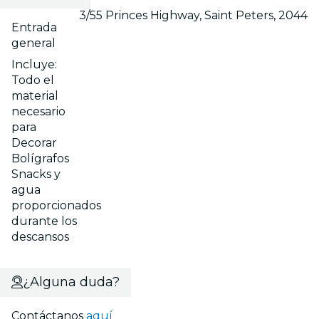
3/55 Princes Highway, Saint Peters, 2044
Entrada
general
Incluye:
Todo el
material
necesario
para
Decorar
Bolígrafos
Snacks y
agua
proporcionados
durante los
descansos
¿Alguna duda?
Contáctanos
aquí