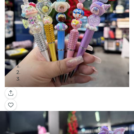
Galería