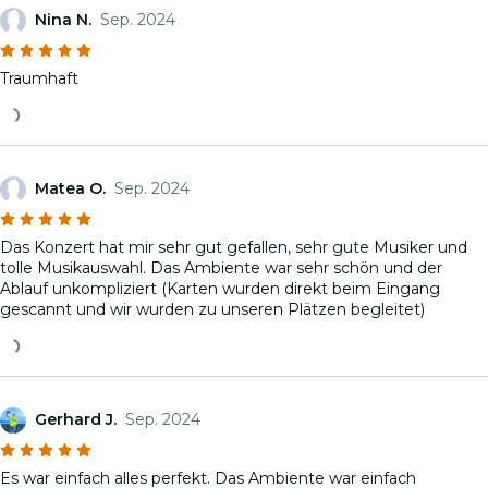
Nina N.
Sep. 2024
Traumhaft
Matea O.
Sep. 2024
Das Konzert hat mir sehr gut gefallen, sehr gute Musiker und
tolle Musikauswahl. Das Ambiente war sehr schön und der
Ablauf unkompliziert (Karten wurden direkt beim Eingang
gescannt und wir wurden zu unseren Plätzen begleitet)
Gerhard J.
Sep. 2024
Es war einfach alles perfekt. Das Ambiente war einfach