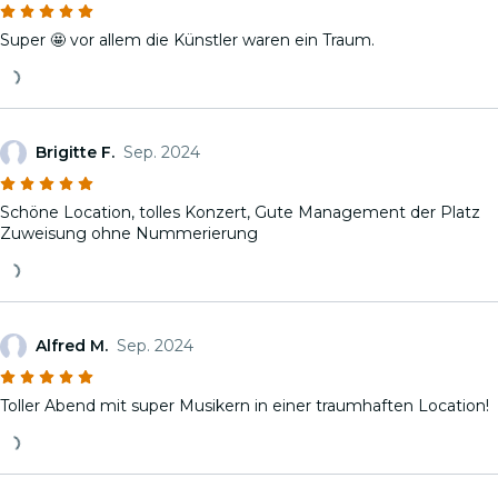
Super 🤩 vor allem die Künstler waren ein Traum.
Brigitte F.
Sep. 2024
Schöne Location, tolles Konzert, Gute Management der Platz
Zuweisung ohne Nummerierung
Alfred M.
Sep. 2024
Toller Abend mit super Musikern in einer traumhaften Location!