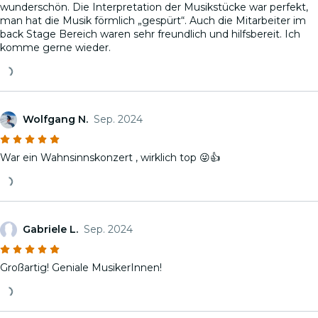
wunderschön. Die Interpretation der Musikstücke war perfekt,
man hat die Musik förmlich „gespürt“. Auch die Mitarbeiter im
back Stage Bereich waren sehr freundlich und hilfsbereit. Ich
komme gerne wieder.
Wolfgang N.
Sep. 2024
War ein Wahnsinnskonzert , wirklich top 😜👍
Gabriele L.
Sep. 2024
Großartig! Geniale MusikerInnen!