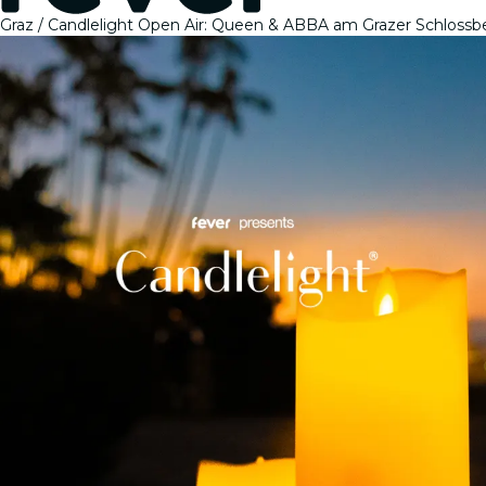
Graz
Candlelight Open Air: Queen & ABBA am Grazer Schlossb