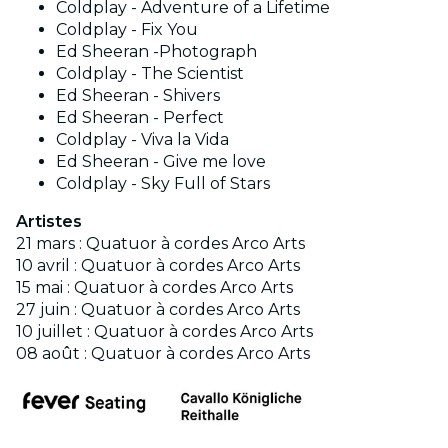
Coldplay - Adventure of a Lifetime
Coldplay - Fix You
Ed Sheeran -Photograph
Coldplay - The Scientist
Ed Sheeran - Shivers
Ed Sheeran - Perfect
Coldplay - Viva la Vida
Ed Sheeran - Give me love
Coldplay - Sky Full of Stars
Artistes
21 mars : Quatuor à cordes Arco Arts
10 avril : Quatuor à cordes Arco Arts
15 mai : Quatuor à cordes Arco Arts
27 juin : Quatuor à cordes Arco Arts
10 juillet : Quatuor à cordes Arco Arts
08 août : Quatuor à cordes Arco Arts