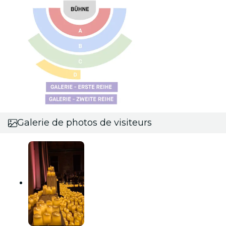
Galerie de photos de visiteurs