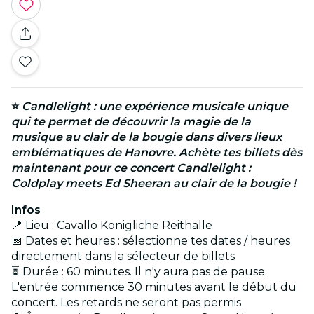
⭐
Candlelight : une expérience musicale unique
qui te permet de découvrir la magie de la
musique au clair de la bougie dans divers lieux
emblématiques de Hanovre. Achète tes billets dès
maintenant pour ce concert Candlelight :
Coldplay meets Ed Sheeran au clair de la bougie !
Infos
📍 Lieu : Cavallo Königliche Reithalle
📅 Dates et heures : sélectionne tes dates / heures
directement dans la sélecteur de billets
⏳ Durée : 60 minutes. Il n'y aura pas de pause.
L'entrée commence 30 minutes avant le début du
concert. Les retards ne seront pas permis