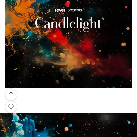
Galerie