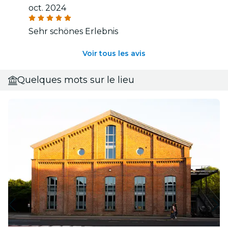
oct. 2024
Sehr schönes Erlebnis
Voir tous les avis
Quelques mots sur le lieu