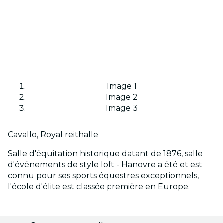
Image 1
Image 2
Image 3
Cavallo, Royal reithalle
Salle d'équitation historique datant de 1876, salle
d'événements de style loft - Hanovre a été et est
connu pour ses sports équestres exceptionnels,
l'école d'élite est classée première en Europe.