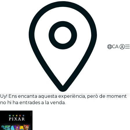
CA
Uy! Ens encanta aquesta experiència, però de moment
no hi ha entrades a la venda.