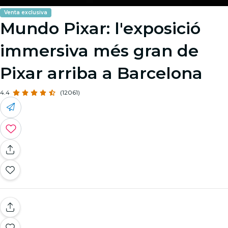
Venta exclusiva
Mundo Pixar: l'exposició
immersiva més gran de
Pixar arriba a Barcelona
4.4
(12061)