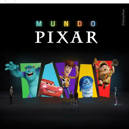
Image 1
Image 2
Image 3
Image 4