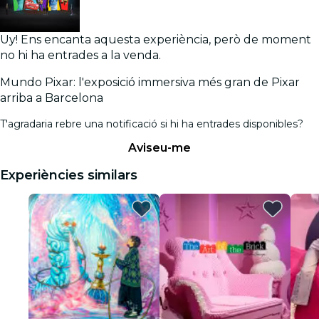
Uy! Ens encanta aquesta experiència, però de moment
no hi ha entrades a la venda.
Mundo Pixar: l'exposició immersiva més gran de Pixar
arriba a Barcelona
T'agradaria rebre una notificació si hi ha entrades disponibles?
Aviseu-me
Experiències similars