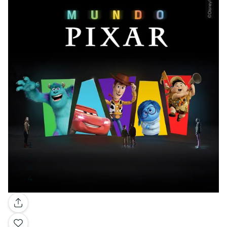
Gallery