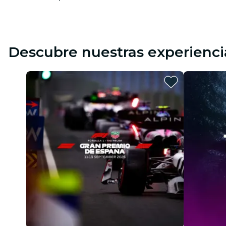
Descubre nuestras experienci