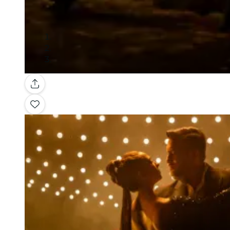
Galería