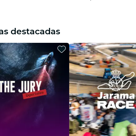
as destacadas