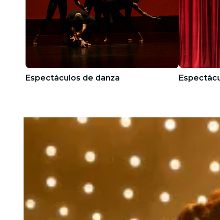
Espectáculos de danza
Espectácu