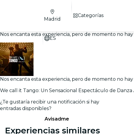
Categorías
Madrid
Nos encanta esta experiencia, pero de momento no hay 
ES
Nos encanta esta experiencia, pero de momento no hay 
We call it Tango: Un Sensacional Espectáculo de Danza
¿Te gustaría recibir una notificación si hay
entradas disponibles?
Avisadme
Experiencias similares