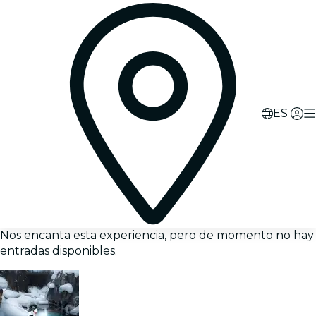
ES
Nos encanta esta experiencia, pero de momento no hay
entradas disponibles.