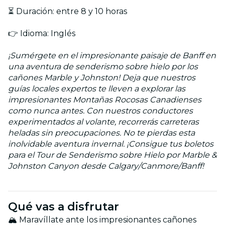
⏳ Duración: entre 8 y 10 horas
👉 Idioma: Inglés
¡Sumérgete en el impresionante paisaje de Banff en
una aventura de senderismo sobre hielo por los
cañones Marble y Johnston! Deja que nuestros
guías locales expertos te lleven a explorar las
impresionantes Montañas Rocosas Canadienses
como nunca antes. Con nuestros conductores
experimentados al volante, recorrerás carreteras
heladas sin preocupaciones. No te pierdas esta
inolvidable aventura invernal. ¡Consigue tus boletos
para el Tour de Senderismo sobre Hielo por Marble &
Johnston Canyon desde Calgary/Canmore/Banff!
Qué vas a disfrutar
🏔 Maravíllate ante los impresionantes cañones