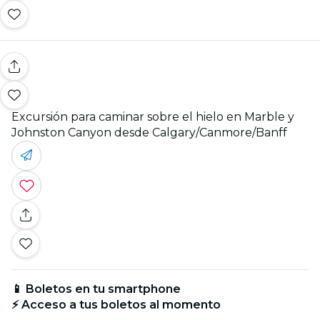
Excursión para caminar sobre el hielo en Marble y
Johnston Canyon desde Calgary/Canmore/Banff
📱 Boletos en tu smartphone
⚡ Acceso a tus boletos al momento