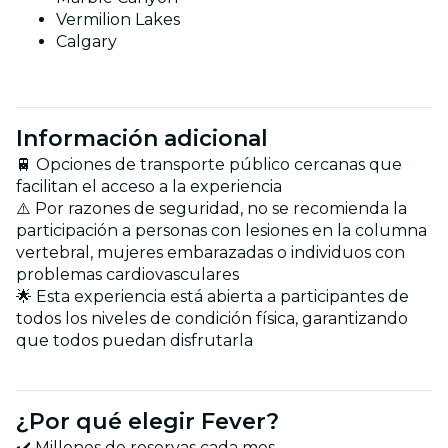
Vermilion Lakes
Calgary
Información adicional
🚆 Opciones de transporte público cercanas que
facilitan el acceso a la experiencia
⚠️ Por razones de seguridad, no se recomienda la
participación a personas con lesiones en la columna
vertebral, mujeres embarazadas o individuos con
problemas cardiovasculares
🌟 Esta experiencia está abierta a participantes de
todos los niveles de condición física, garantizando
que todos puedan disfrutarla
¿Por qué elegir Fever?
✔️ Millones de reservas cada mes