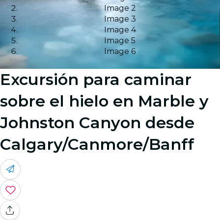
Image 2
Image 3
Image 4
Image 5
Image 6
Excursión para caminar
sobre el hielo en Marble y
Johnston Canyon desde
Calgary/Canmore/Banff