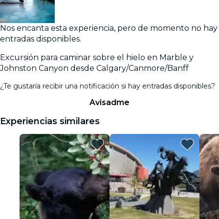
Nos encanta esta experiencia, pero de momento no hay
entradas disponibles.
Excursión para caminar sobre el hielo en Marble y
Johnston Canyon desde Calgary/Canmore/Banff
¿Te gustaría recibir una notificación si hay entradas disponibles?
Avisadme
Experiencias similares