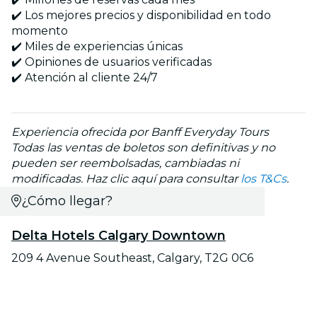
✔️ Los mejores precios y disponibilidad en todo
momento
✔️ Miles de experiencias únicas
✔️ Opiniones de usuarios verificadas
✔️ Atención al cliente 24/7
Experiencia ofrecida por Banff Everyday Tours
Todas las ventas de boletos son definitivas y no
pueden ser reembolsadas, cambiadas ni
modificadas. Haz clic aquí para consultar
los T&Cs
.
¿Cómo llegar?
Delta Hotels Calgary Downtown
209 4 Avenue Southeast, Calgary, T2G 0C6