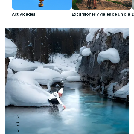
Actividades
Excursiones y viajes de un día
D