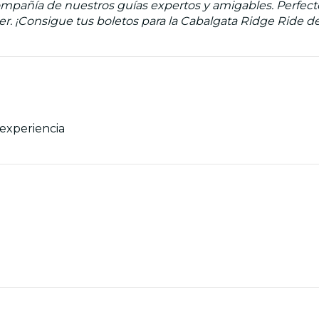
compañía de nuestros guías expertos y amigables. Perfect
er. ¡Consigue tus boletos para la Cabalgata Ridge Ride d
 experiencia