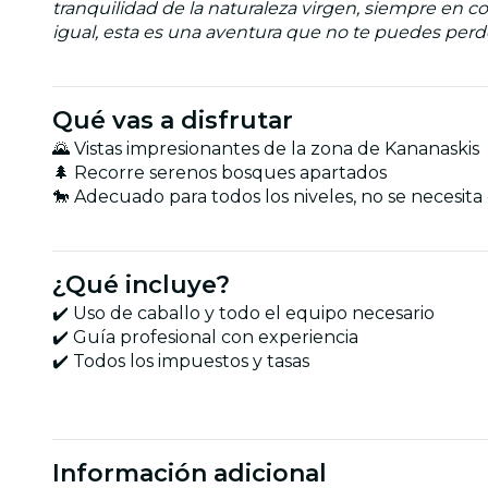
tranquilidad de la naturaleza virgen, siempre en 
igual, esta es una aventura que no te puedes perd
Qué vas a disfrutar
🌄 Vistas impresionantes de la zona de Kananaskis
🌲 Recorre serenos bosques apartados
🐎 Adecuado para todos los niveles, no se necesita
¿Qué incluye?
✔️ Uso de caballo y todo el equipo necesario
✔️ Guía profesional con experiencia
✔️ Todos los impuestos y tasas
Información adicional