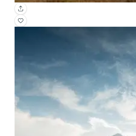
Galería