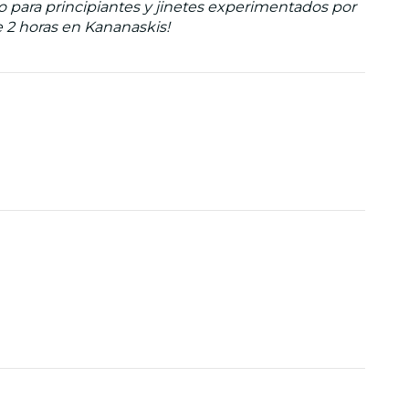
o para principiantes y jinetes experimentados por
e 2 horas en Kananaskis!