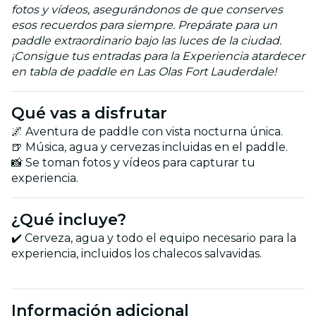
fotos y vídeos, asegurándonos de que conserves
esos recuerdos para siempre. Prepárate para un
paddle extraordinario bajo las luces de la ciudad.
¡Consigue tus entradas para la Experiencia atardecer
en tabla de paddle en Las Olas Fort Lauderdale!
Qué vas a disfrutar
🌌 Aventura de paddle con vista nocturna única.
🍺 Música, agua y cervezas incluidas en el paddle.
📸 Se toman fotos y vídeos para capturar tu
experiencia.
¿Qué incluye?
✔️ Cerveza, agua y todo el equipo necesario para la
experiencia, incluidos los chalecos salvavidas.
Información adicional