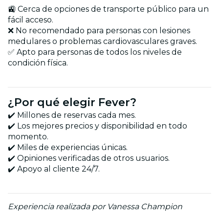
🚉 Cerca de opciones de transporte público para un
fácil acceso.
❌ No recomendado para personas con lesiones
medulares o problemas cardiovasculares graves.
✅ Apto para personas de todos los niveles de
condición física.
¿Por qué elegir Fever?
✔️ Millones de reservas cada mes.
✔️ Los mejores precios y disponibilidad en todo
momento.
✔️ Miles de experiencias únicas.
✔️ Opiniones verificadas de otros usuarios.
✔️ Apoyo al cliente 24/7.
Experiencia realizada por Vanessa Champion