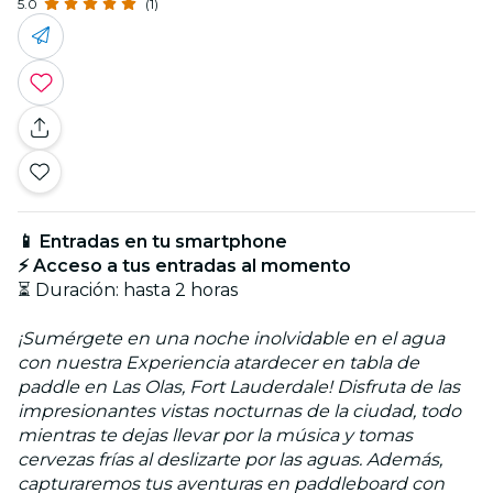
5.0
(1)
📱 Entradas en tu smartphone
⚡ Acceso a tus entradas al momento
⏳ Duración: hasta 2 horas
¡Sumérgete en una noche inolvidable en el agua
con nuestra Experiencia atardecer en tabla de
paddle en Las Olas, Fort Lauderdale! Disfruta de las
impresionantes vistas nocturnas de la ciudad, todo
mientras te dejas llevar por la música y tomas
cervezas frías al deslizarte por las aguas. Además,
capturaremos tus aventuras en paddleboard con