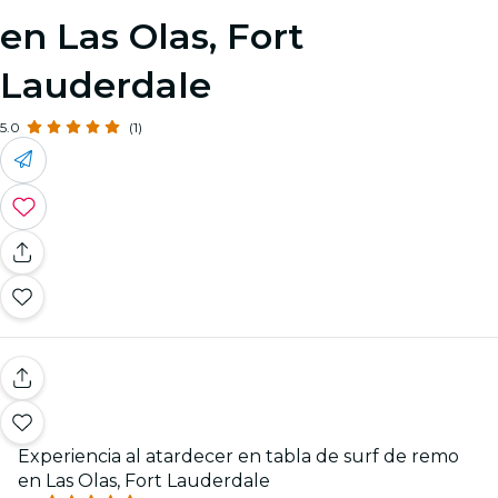
en Las Olas, Fort
Lauderdale
5.0
(1)
Experiencia al atardecer en tabla de surf de remo
en Las Olas, Fort Lauderdale