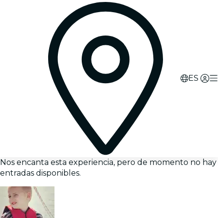
ES
Nos encanta esta experiencia, pero de momento no hay
entradas disponibles.