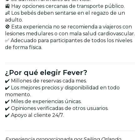
🚉 Hay opciones cercanas de transporte público.
👶 Los bebés deben sentarse en el regazo de un
adulto.
🚫 Esta experiencia no se recomienda a viajeros con
lesiones medulares o con mala salud cardiovascular.
✅ Adecuado para participantes de todos los niveles
de forma física.
¿Por qué elegir Fever?
✔️ Millones de reservas cada mes.
✔️ Los mejores precios y disponibilidad en todo
momento.
✔️ Miles de experiencias únicas.
✔️ Opiniones verificadas de otros usuarios.
✔️ Apoyo al cliente 24/7.
Experiencia proporcionada por Sailing Orlando