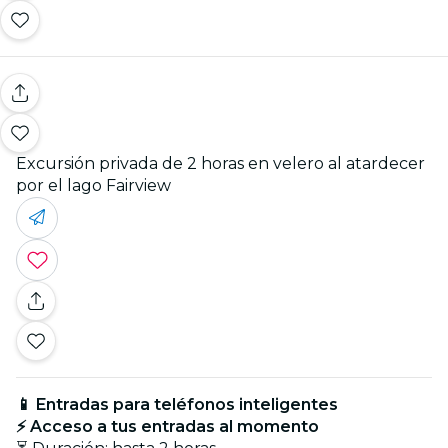
Excursión privada de 2 horas en velero al atardecer
por el lago Fairview
📱 Entradas para teléfonos inteligentes
⚡ Acceso a tus entradas al momento