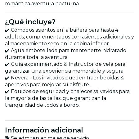
romántica aventura nocturna.
¿Qué incluye?
✔️ Cómodos asientos en la bañera para hasta 4
adultos, complementados con asientos adicionales y
almacenamiento seco en la cabina inferior.
✔️ Agua embotellada para mantenerte hidratado
durante toda la aventura.
✔️ Guía experimentado & Instructor de vela para
garantizar una experiencia memorable y segura.
✔️ Nevera - Los invitados pueden traer bebidas &
aperitivos para mejorar su disfrute.
✔️ Equipos de seguridad y chalecos salvavidas para
la mayoría de las tallas, que garantizan la
tranquilidad de todos a bordo.
Información adicional
🐕 Se admiten animales de servicio.