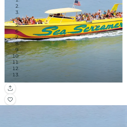
Galería