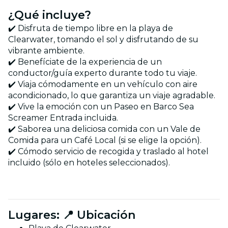
¿Qué incluye?
✔️ Disfruta de tiempo libre en la playa de
Clearwater, tomando el sol y disfrutando de su
vibrante ambiente.
✔️ Benefíciate de la experiencia de un
conductor/guía experto durante todo tu viaje.
✔️ Viaja cómodamente en un vehículo con aire
acondicionado, lo que garantiza un viaje agradable.
✔️ Vive la emoción con un Paseo en Barco Sea
Screamer Entrada incluida.
✔️ Saborea una deliciosa comida con un Vale de
Comida para un Café Local (si se elige la opción).
✔️ Cómodo servicio de recogida y traslado al hotel
incluido (sólo en hoteles seleccionados).
Lugares: 📍 Ubicación