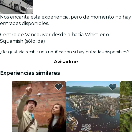
Nos encanta esta experiencia, pero de momento no hay
entradas disponibles.
Centro de Vancouver desde o hacia Whistler o
Squamish (sólo ida)
¿Te gustaría recibir una notificación si hay entradas disponibles?
Avisadme
Experiencias similares