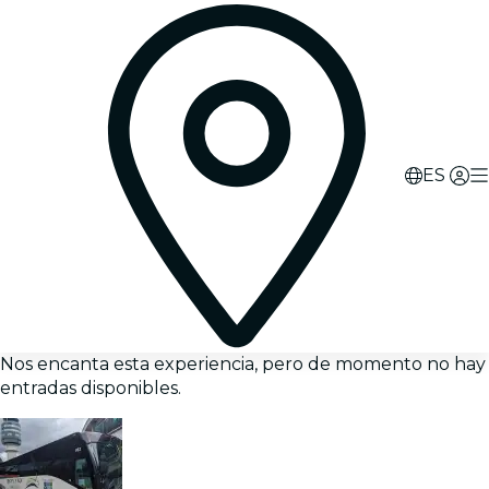
ES
Nos encanta esta experiencia, pero de momento no hay
entradas disponibles.