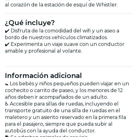
al corazón de la estación de esquí de Whistler.
¿Qué incluye?
✔️ Disfruta de la comodidad del wifi y un aseo a
bordo de nuestros vehículos climatizados.
✔️ Experimenta un viaje suave con un conductor
amable y profesional al volante.
Información adicional
🚼 Los bebés y niños pequeños pueden viajar en un
cochecito o carrito de paseo, y los menores de 12
años deben ir acompañados de un adulto.
♿ Accesible para sillas de ruedas, incluyendo el
transporte gratuito de una silla de ruedas en el
maletero y un asiento reservado en la primera fila
para el pasajero, siempre que pueda subir al
autobús con la ayuda del conductor.