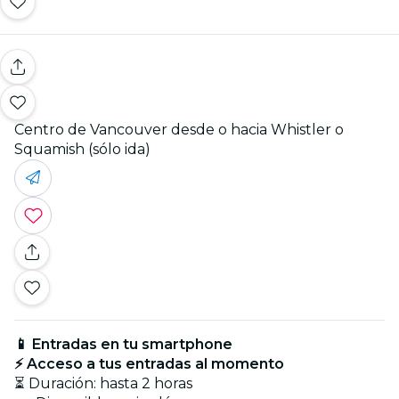
Centro de Vancouver desde o hacia Whistler o
Squamish (sólo ida)
📱 Entradas en tu smartphone
⚡ Acceso a tus entradas al momento
⏳ Duración: hasta 2 horas