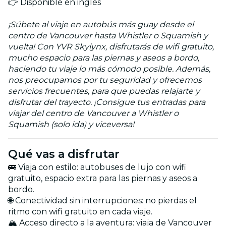
👉 Disponible en inglés
¡Súbete al viaje en autobús más guay desde el
centro de Vancouver hasta Whistler o Squamish y
vuelta! Con YVR Skylynx, disfrutarás de wifi gratuito,
mucho espacio para las piernas y aseos a bordo,
haciendo tu viaje lo más cómodo posible. Además,
nos preocupamos por tu seguridad y ofrecemos
servicios frecuentes, para que puedas relajarte y
disfrutar del trayecto. ¡Consigue tus entradas para
viajar del centro de Vancouver a Whistler o
Squamish (solo ida) y viceversa!
Qué vas a disfrutar
🚌 Viaja con estilo: autobuses de lujo con wifi
gratuito, espacio extra para las piernas y aseos a
bordo.
🌐 Conectividad sin interrupciones: no pierdas el
ritmo con wifi gratuito en cada viaje.
🏔️ Acceso directo a la aventura: viaja de Vancouver