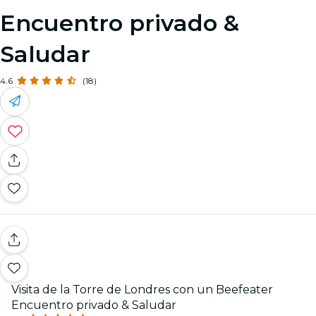
Encuentro privado &
Saludar
4.6
(18)
Visita de la Torre de Londres con un Beefeater
Encuentro privado & Saludar