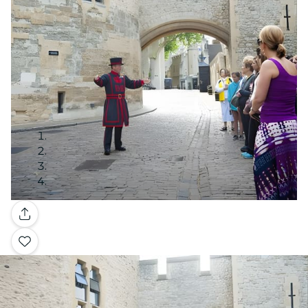
Galería