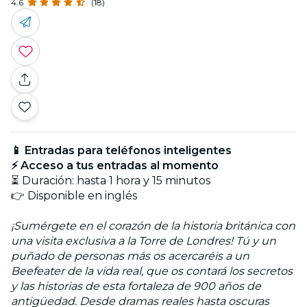
4.6
(18)
📱 Entradas para teléfonos inteligentes
⚡ Acceso a tus entradas al momento
⏳ Duración: hasta 1 hora y 15 minutos
👉 Disponible en inglés
¡Sumérgete en el corazón de la historia británica con
una visita exclusiva a la Torre de Londres! Tú y un
puñado de personas más os acercaréis a un
Beefeater de la vida real, que os contará los secretos
y las historias de esta fortaleza de 900 años de
antigüedad. Desde dramas reales hasta oscuras