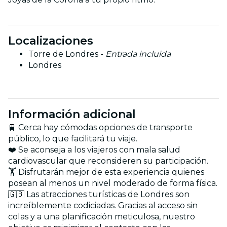
Localizaciones
Torre de Londres -
Entrada incluida
Londres
Información adicional
🚆 Cerca hay cómodas opciones de transporte
público, lo que facilitará tu viaje.
❤️ Se aconseja a los viajeros con mala salud
cardiovascular que reconsideren su participación.
🏋️ Disfrutarán mejor de esta experiencia quienes
posean al menos un nivel moderado de forma física.
🇬🇧 Las atracciones turísticas de Londres son
increíblemente codiciadas. Gracias al acceso sin
colas y a una planificación meticulosa, nuestro