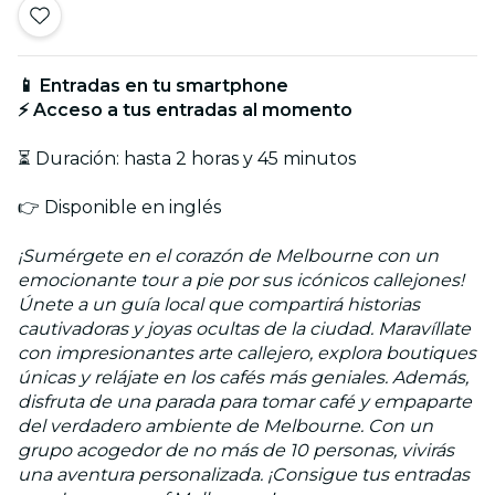
📱 Entradas en tu smartphone
⚡ Acceso a tus entradas al momento
⏳ Duración: hasta 2 horas y 45 minutos
👉 Disponible en inglés
¡Sumérgete en el corazón de Melbourne con un
emocionante tour a pie por sus icónicos callejones!
Únete a un guía local que compartirá historias
cautivadoras y joyas ocultas de la ciudad. Maravíllate
con impresionantes arte callejero, explora boutiques
únicas y relájate en los cafés más geniales. Además,
disfruta de una parada para tomar café y empaparte
del verdadero ambiente de Melbourne. Con un
grupo acogedor de no más de 10 personas, vivirás
una aventura personalizada. ¡Consigue tus entradas