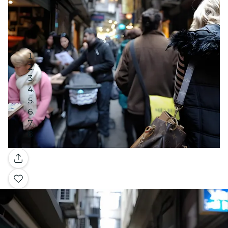
Galería