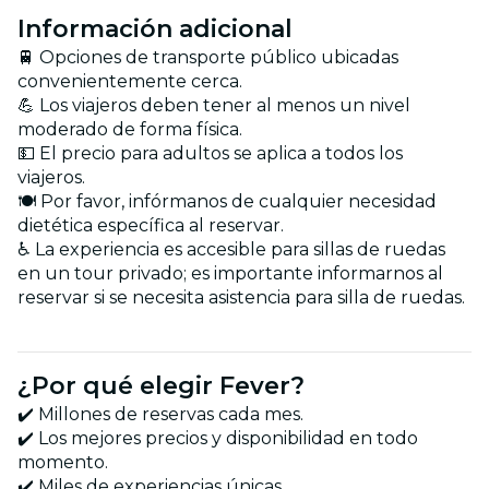
Información adicional
🚆 Opciones de transporte público ubicadas
convenientemente cerca.
💪 Los viajeros deben tener al menos un nivel
moderado de forma física.
💵 El precio para adultos se aplica a todos los
viajeros.
🍽️ Por favor, infórmanos de cualquier necesidad
dietética específica al reservar.
♿ La experiencia es accesible para sillas de ruedas
en un tour privado; es importante informarnos al
reservar si se necesita asistencia para silla de ruedas.
¿Por qué elegir Fever?
✔️ Millones de reservas cada mes.
✔️ Los mejores precios y disponibilidad en todo
momento.
✔️ Miles de experiencias únicas.