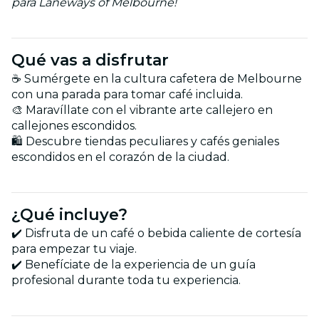
para Laneways of Melbourne!
Qué vas a disfrutar
☕ Sumérgete en la cultura cafetera de Melbourne
con una parada para tomar café incluida.
🎨 Maravíllate con el vibrante arte callejero en
callejones escondidos.
🛍️ Descubre tiendas peculiares y cafés geniales
escondidos en el corazón de la ciudad.
¿Qué incluye?
✔️ Disfruta de un café o bebida caliente de cortesía
para empezar tu viaje.
✔️ Benefíciate de la experiencia de un guía
profesional durante toda tu experiencia.