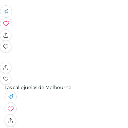
Las callejuelas de Melbourne