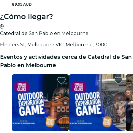
89,95 AUD
¿Cómo llegar?
Catedral de San Pablo en Melbourne
Flinders St, Melbourne VIC, Melbourne, 3000
Eventos y actividades cerca de Catedral de San
Pablo en Melbourne