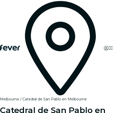
Melbourne
Catedral de San Pablo en Melbourne
Catedral de San Pablo en