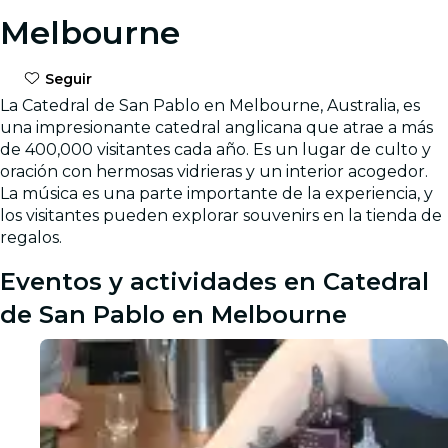
Melbourne
Seguir
La Catedral de San Pablo en Melbourne, Australia, es
una impresionante catedral anglicana que atrae a más
de 400,000 visitantes cada año. Es un lugar de culto y
oración con hermosas vidrieras y un interior acogedor.
La música es una parte importante de la experiencia, y
los visitantes pueden explorar souvenirs en la tienda de
regalos.
Eventos y actividades en Catedral
de San Pablo en Melbourne