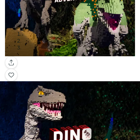
Galería