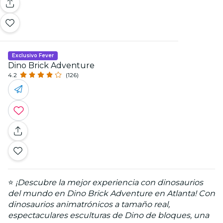
Exclusivo Fever
Dino Brick Adventure
4.2
(126)
⭐
¡Descubre la mejor experiencia con dinosaurios
del mundo en Dino Brick Adventure en Atlanta! Con
dinosaurios animatrónicos a tamaño real,
espectaculares esculturas de Dino de bloques, una