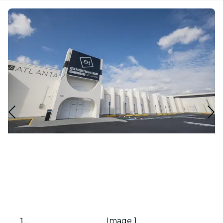
Image 1