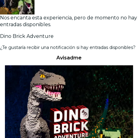
Nos encanta esta experiencia, pero de momento no hay
entradas disponibles.
Dino Brick Adventure
¿Te gustaría recibir una notificación si hay entradas disponibles?
Avisadme