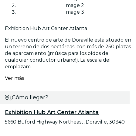
Image 2
Image 3
Exhibition Hub Art Center Atlanta
El nuevo centro de arte de Doraville está situado en
un terreno de dos hectáreas, con más de 250 plazas
de aparcamiento (¡música para los oídos de
cualquier conductor urbano!). La escala del
emplazami...
Ver más
¿Cómo llegar?
Exhibition Hub Art Center Atlanta
5660 Buford Highway Northeast, Doraville, 30340