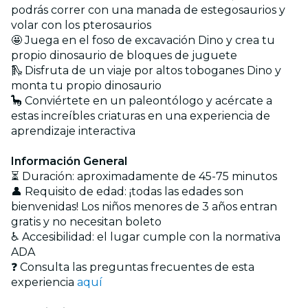
podrás correr con una manada de estegosaurios y
volar con los pterosaurios
🤩 Juega en el foso de excavación Dino y crea tu
propio dinosaurio de bloques de juguete
🛝 Disfruta de un viaje por altos toboganes Dino y
monta tu propio dinosaurio
🦕 Conviértete en un paleontólogo y acércate a
estas increíbles criaturas en una experiencia de
aprendizaje interactiva
Información General
⏳ Duración: aproximadamente de 45-75 minutos
👤 Requisito de edad: ¡todas las edades son
bienvenidas! Los niños menores de 3 años entran
gratis y no necesitan boleto
♿ Accesibilidad: el lugar cumple con la normativa
ADA
❓ Consulta las preguntas frecuentes de esta
experiencia
aquí