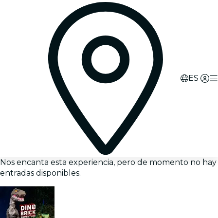
ES
Nos encanta esta experiencia, pero de momento no hay
entradas disponibles.