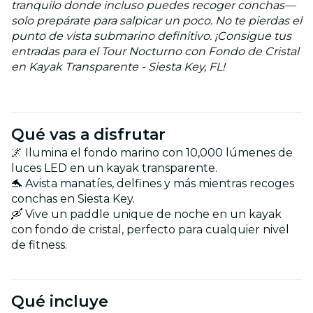
tranquilo donde incluso puedes recoger conchas—
solo prepárate para salpicar un poco. No te pierdas el
punto de vista submarino definitivo. ¡Consigue tus
entradas para el Tour Nocturno con Fondo de Cristal
en Kayak Transparente - Siesta Key, FL!
Qué vas a disfrutar
🌌 Ilumina el fondo marino con 10,000 lúmenes de
luces LED en un kayak transparente.
🐬 Avista manatíes, delfines y más mientras recoges
conchas en Siesta Key.
🛶 Vive un paddle unique de noche en un kayak
con fondo de cristal, perfecto para cualquier nivel
de fitness.
Qué incluye