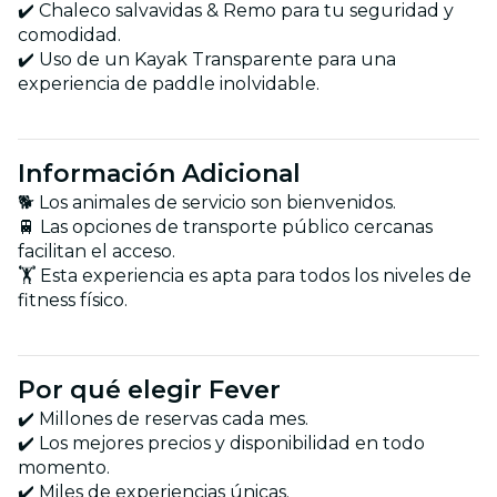
✔️ Chaleco salvavidas & Remo para tu seguridad y
comodidad.
✔️ Uso de un Kayak Transparente para una
experiencia de paddle inolvidable.
Información Adicional
🐕 Los animales de servicio son bienvenidos.
🚆 Las opciones de transporte público cercanas
facilitan el acceso.
🏋️ Esta experiencia es apta para todos los niveles de
fitness físico.
Por qué elegir Fever
✔️ Millones de reservas cada mes.
✔️ Los mejores precios y disponibilidad en todo
momento.
✔️ Miles de experiencias únicas.