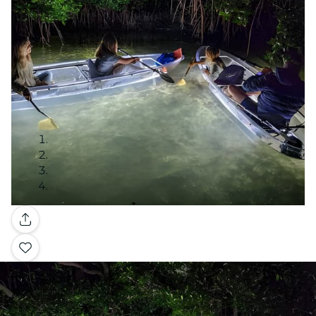
Galería