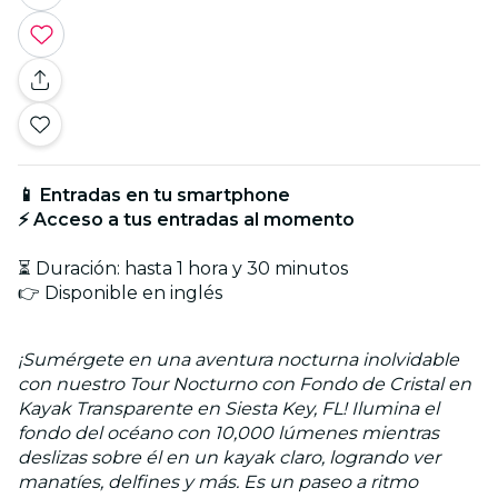
📱 Entradas en tu smartphone
⚡ Acceso a tus entradas al momento
⏳ Duración: hasta 1 hora y 30 minutos
👉 Disponible en inglés
¡Sumérgete en una aventura nocturna inolvidable
con nuestro Tour Nocturno con Fondo de Cristal en
Kayak Transparente en Siesta Key, FL! Ilumina el
fondo del océano con 10,000 lúmenes mientras
deslizas sobre él en un kayak claro, logrando ver
manatíes, delfines y más. Es un paseo a ritmo