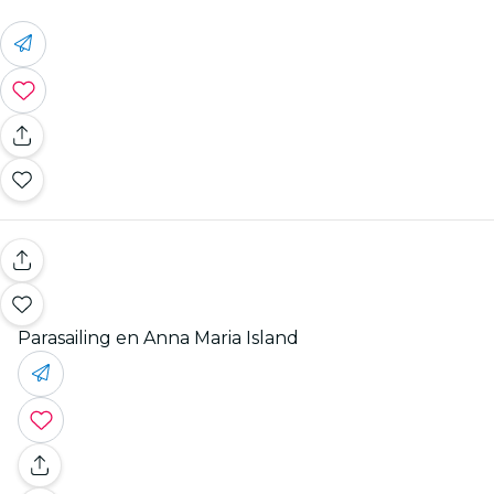
Parasailing en Anna Maria Island