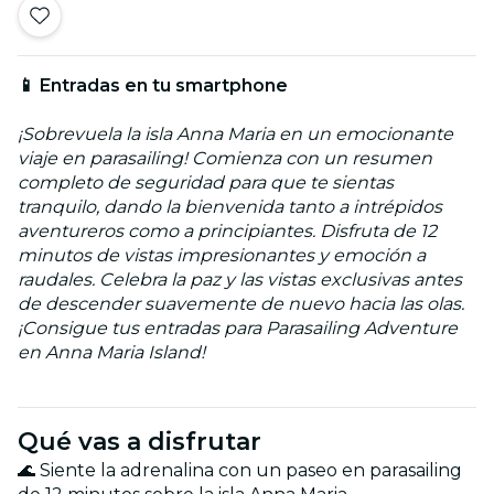
📱 Entradas en tu smartphone
¡Sobrevuela la isla Anna Maria en un emocionante
viaje en parasailing! Comienza con un resumen
completo de seguridad para que te sientas
tranquilo, dando la bienvenida tanto a intrépidos
aventureros como a principiantes. Disfruta de 12
minutos de vistas impresionantes y emoción a
raudales. Celebra la paz y las vistas exclusivas antes
de descender suavemente de nuevo hacia las olas.
¡Consigue tus entradas para Parasailing Adventure
en Anna Maria Island!
Qué vas a disfrutar
🌊 Siente la adrenalina con un paseo en parasailing