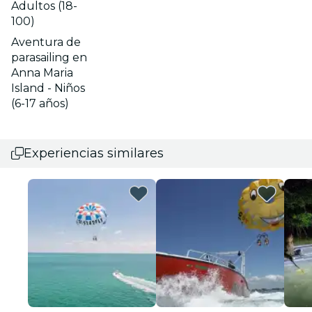
Adultos (18-
100)
Aventura de
parasailing en
Anna Maria
Island - Niños
(6-17 años)
Experiencias similares