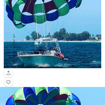
Galería