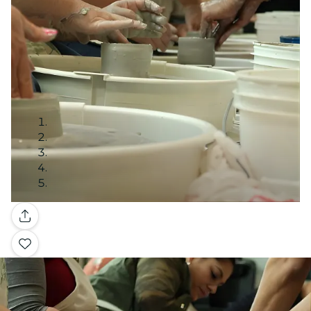
Galería