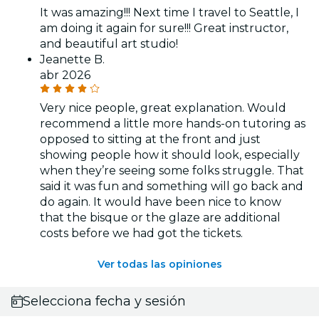
It was amazing!!! Next time I travel to Seattle, I
am doing it again for sure!!! Great instructor,
and beautiful art studio!
Jeanette B.
abr 2026
Very nice people, great explanation. Would
recommend a little more hands-on tutoring as
opposed to sitting at the front and just
showing people how it should look, especially
when they’re seeing some folks struggle. That
said it was fun and something will go back and
do again. It would have been nice to know
that the bisque or the glaze are additional
costs before we had got the tickets.
Ver todas las opiniones
Selecciona fecha y sesión