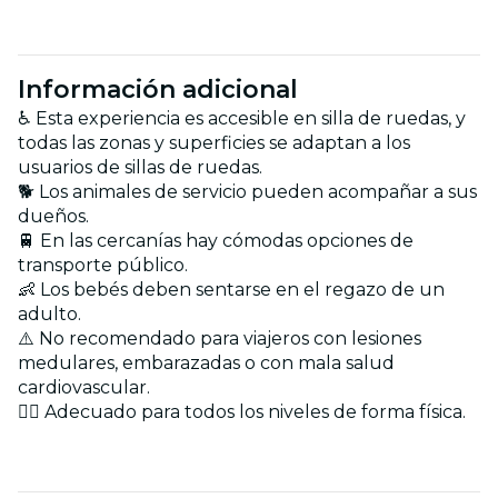
Información adicional
♿️ Esta experiencia es accesible en silla de ruedas, y
todas las zonas y superficies se adaptan a los
usuarios de sillas de ruedas.
🐕 Los animales de servicio pueden acompañar a sus
dueños.
🚆 En las cercanías hay cómodas opciones de
transporte público.
👶 Los bebés deben sentarse en el regazo de un
adulto.
⚠️ No recomendado para viajeros con lesiones
medulares, embarazadas o con mala salud
cardiovascular.
🏋️‍♂️ Adecuado para todos los niveles de forma física.