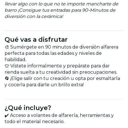
llevar algo con lo que no te importe mancharte de
barro ¡Consigue tus entradas para 90-Minutos de
diversión con la cerámica!
Qué vas a disfrutar
🎨 Sumérgete en 90 minutos de diversión alfarera
perfecta para todas las edades y niveles de
habilidad.
👕 Vístete informalmente y prepárate para dar
rienda suelta a tu creatividad sin preocupaciones.
🔄 ¡Elige salir con tu creación u opta por esmaltarla
y cocerla para darle un brillo extra!
¿Qué incluye?
✔️ Acceso a volantes de alfarería, herramientas y
todo el material necesario.