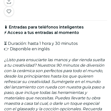
📱 Entradas para teléfonos inteligentes
⚡ Acceso a tus entradas al momento
⏳ Duración: hasta 1 hora y 30 minutos
👉 Disponible en inglés
¿Listo para ensuciarte las manos y dar rienda suelta
a tu creatividad? Nuestros 90 minutos de diversión
con la cerámica son perfectos para todo el mundo,
desde los principiantes hasta los que quieren
refrescar su creatividad. Sumérgete en el mundo
del lanzamiento con rueda con nuestra guía paso a
paso, que incluye todas las herramientas y
materiales que necesitas. Puedes llevarte tu obra
maestra a casa tal cual, o darle un toque especial
con el glaseado y la cocción opcionales. Recuerda