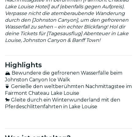
Lake Louise Hotel] auf (ebenfalls gegen Aufpreis).
Verpasse nicht die atemberaubende Wanderung
durch den [Johnston Canyon], um den gefrorenen
Wasserfall zu sehen – ein echter Blickfang! Hol dir
deine Tickets für [Tagesausflug] Abenteuer in Lake
Louise, Johnston Canyon & Banff Town!
Highlights
🏔️ Bewundere die gefrorenen Wasserfälle beim
Johnston Canyon Ice Walk
🍵 Genieße den weltberühmten Nachmittagstee im
Fairmont Chateau Lake Louise
🐎 Gleite durch ein Winterwunderland mit den
Pferdeschlittenfahrten in Lake Louise