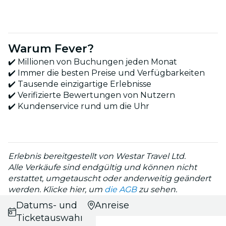
Warum Fever?
✔️ Millionen von Buchungen jeden Monat
✔️ Immer die besten Preise und Verfügbarkeiten
✔️ Tausende einzigartige Erlebnisse
✔️ Verifizierte Bewertungen von Nutzern
✔️ Kundenservice rund um die Uhr
Erlebnis bereitgestellt von Westar Travel Ltd.
Alle Verkäufe sind endgültig und können nicht
erstattet, umgetauscht oder anderweitig geändert
werden. Klicke hier, um
die AGB
zu sehen.
Datums- und
Anreise
Ticketauswahl