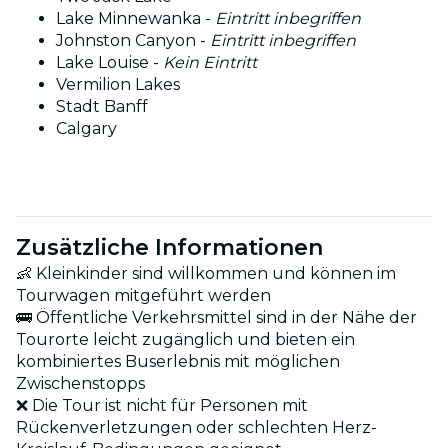
Lake Minnewanka -
Eintritt inbegriffen
Johnston Canyon -
Eintritt inbegriffen
Lake Louise -
Kein Eintritt
Vermilion Lakes
Stadt Banff
Calgary
Zusätzliche Informationen
👶 Kleinkinder sind willkommen und können im
Tourwagen mitgeführt werden
🚌 Öffentliche Verkehrsmittel sind in der Nähe der
Tourorte leicht zugänglich und bieten ein
kombiniertes Bus­erlebnis mit möglichen
Zwischenstopps
❌ Die Tour ist nicht für Personen mit
Rückenverletzungen oder schlechten Herz-