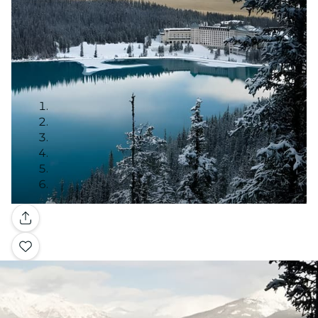
Galerie