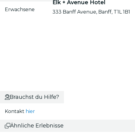
Elk + Avenue Hotel
Erwachsene
333 Banff Avenue, Banff, T1L 1B1
Brauchst du Hilfe?
Kontakt
hier
Ähnliche Erlebnisse