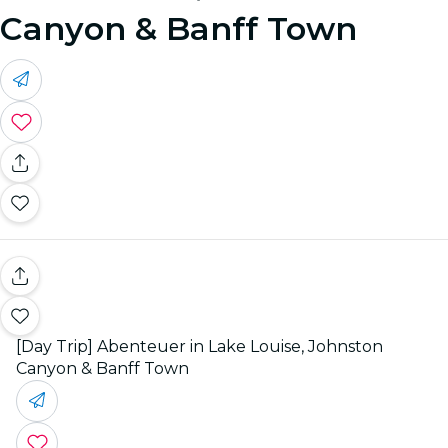
Canyon & Banff Town
[Day Trip] Abenteuer in Lake Louise, Johnston
Canyon & Banff Town