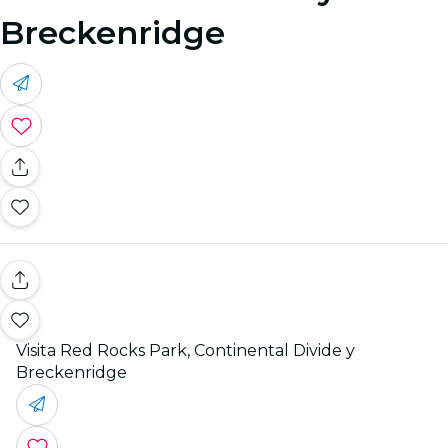
Breckenridge
Visita Red Rocks Park, Continental Divide y
Breckenridge