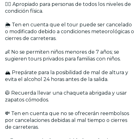
🏋️‍♂️ Apropiado para personas de todos los niveles de
condición física.
🌦️ Ten en cuenta que el tour puede ser cancelado
o modificado debido a condiciones meteorológicas o
cierres de carreteras.
👶 No se permiten niños menores de 7 años; se
sugieren tours privados para familias con niños.
🏔️ Prepárate para la posibilidad de mal de altura y
evita el alcohol 24 horas antes de la salida.
🧥 Recuerda llevar una chaqueta abrigada y usar
zapatos cómodos.
💸 Ten en cuenta que no se ofrecerán reembolsos
por cancelaciones debidas al mal tiempo o cierres
de carreteras.