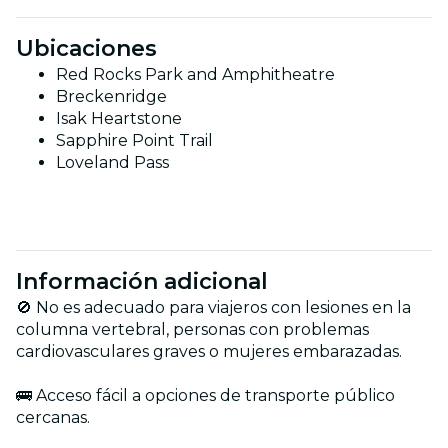
Ubicaciones
Red Rocks Park and Amphitheatre
Breckenridge
Isak Heartstone
Sapphire Point Trail
Loveland Pass
Información adicional
🚫 No es adecuado para viajeros con lesiones en la
columna vertebral, personas con problemas
cardiovasculares graves o mujeres embarazadas.
🚌 Acceso fácil a opciones de transporte público
cercanas.