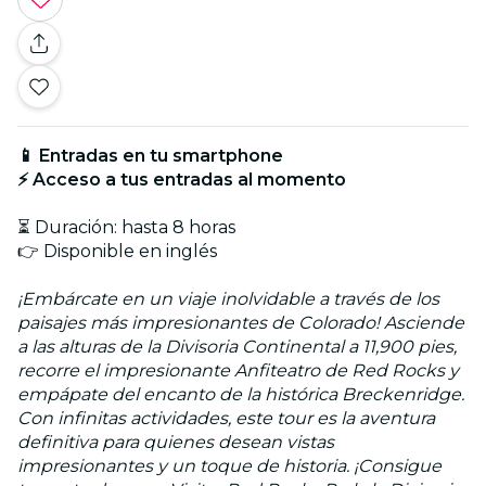
📱 Entradas en tu smartphone
⚡ Acceso a tus entradas al momento
⏳ Duración: hasta 8 horas
👉 Disponible en inglés
¡Embárcate en un viaje inolvidable a través de los
paisajes más impresionantes de Colorado! Asciende
a las alturas de la Divisoria Continental a 11,900 pies,
recorre el impresionante Anfiteatro de Red Rocks y
empápate del encanto de la histórica Breckenridge.
Con infinitas actividades, este tour es la aventura
definitiva para quienes desean vistas
impresionantes y un toque de historia. ¡Consigue