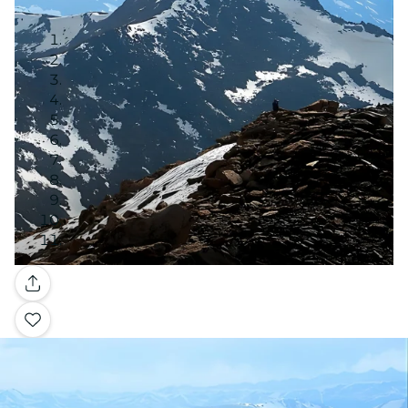
Galería