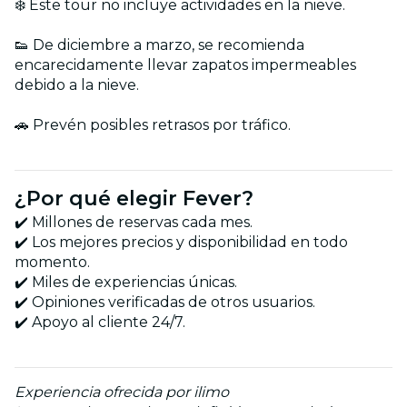
❄️ Este tour no incluye actividades en la nieve.
👟 De diciembre a marzo, se recomienda
encarecidamente llevar zapatos impermeables
debido a la nieve.
🚗 Prevén posibles retrasos por tráfico.
¿Por qué elegir Fever?
✔️ Millones de reservas cada mes.
✔️ Los mejores precios y disponibilidad en todo
momento.
✔️ Miles de experiencias únicas.
✔️ Opiniones verificadas de otros usuarios.
✔️ Apoyo al cliente 24/7.
Experiencia ofrecida por ilimo