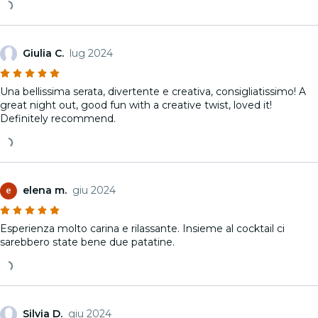
Giulia C.
lug 2024
Una bellissima serata, divertente e creativa, consigliatissimo! A
great night out, good fun with a creative twist, loved it!
Definitely recommend.
elena m.
giu 2024
Esperienza molto carina e rilassante. Insieme al cocktail ci
sarebbero state bene due patatine.
Silvia D.
giu 2024