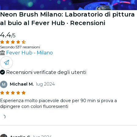
Neon Brush Milano: Laboratorio di pittura
al buio al Fever Hub
· Recensioni
4.4
/5
Secondo 537 recensioni
Fever Hub - Milano
Recensioni verificate degli utenti
Michael M.
lug 2024
Esperienza molto piacevole dove per 90 min si prova a
dipingere con colori fluoresxenti