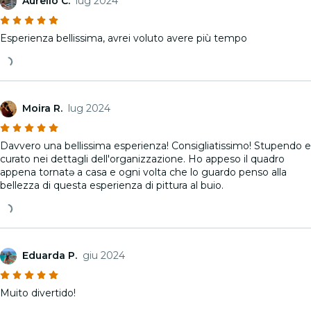
Aurelio C.
lug 2024
Esperienza bellissima, avrei voluto avere più tempo
Moira R.
lug 2024
Davvero una bellissima esperienza! Consigliatissimo! Stupendo e
curato nei dettagli dell'organizzazione. Ho appeso il quadro
appena tornatə a casa e ogni volta che lo guardo penso alla
bellezza di questa esperienza di pittura al buio.
Eduarda P.
giu 2024
Muito divertido!