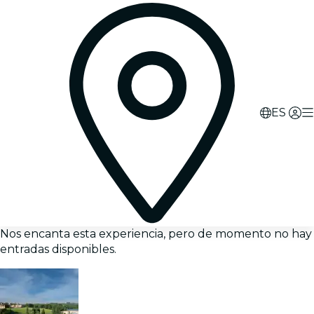
ES
Nos encanta esta experiencia, pero de momento no hay
entradas disponibles.