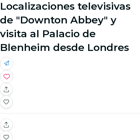
Localizaciones televisivas
de "Downton Abbey" y
visita al Palacio de
Blenheim desde Londres