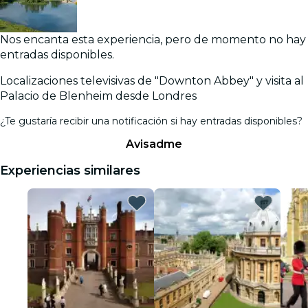
Nos encanta esta experiencia, pero de momento no hay
entradas disponibles.
Localizaciones televisivas de "Downton Abbey" y visita al
Palacio de Blenheim desde Londres
¿Te gustaría recibir una notificación si hay entradas disponibles?
Avisadme
Experiencias similares