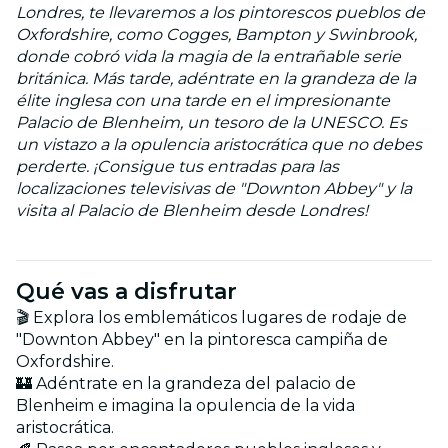
Londres, te llevaremos a los pintorescos pueblos de
Oxfordshire, como Cogges, Bampton y Swinbrook,
donde cobró vida la magia de la entrañable serie
británica. Más tarde, adéntrate en la grandeza de la
élite inglesa con una tarde en el impresionante
Palacio de Blenheim, un tesoro de la UNESCO. Es
un vistazo a la opulencia aristocrática que no debes
perderte. ¡Consigue tus entradas para las
localizaciones televisivas de "Downton Abbey" y la
visita al Palacio de Blenheim desde Londres!
Qué vas a disfrutar
🎬 Explora los emblemáticos lugares de rodaje de
"Downton Abbey" en la pintoresca campiña de
Oxfordshire.
🏰 Adéntrate en la grandeza del palacio de
Blenheim e imagina la opulencia de la vida
aristocrática.