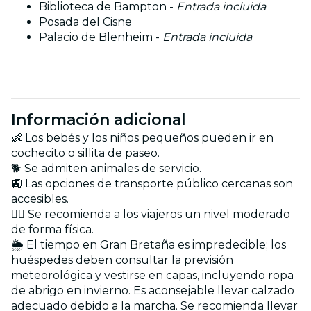
Biblioteca de Bampton -
Entrada incluida
Posada del Cisne
Palacio de Blenheim -
Entrada incluida
Información adicional
👶 Los bebés y los niños pequeños pueden ir en
cochecito o sillita de paseo.
🐕 Se admiten animales de servicio.
🚉 Las opciones de transporte público cercanas son
accesibles.
🏋️‍♂️ Se recomienda a los viajeros un nivel moderado
de forma física.
🌦️ El tiempo en Gran Bretaña es impredecible; los
huéspedes deben consultar la previsión
meteorológica y vestirse en capas, incluyendo ropa
de abrigo en invierno. Es aconsejable llevar calzado
adecuado debido a la marcha. Se recomienda llevar