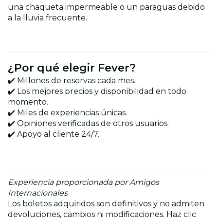
una chaqueta impermeable o un paraguas debido
a la lluvia frecuente.
¿Por qué elegir Fever?
✔️ Millones de reservas cada mes.
✔️ Los mejores precios y disponibilidad en todo
momento.
✔️ Miles de experiencias únicas.
✔️ Opiniones verificadas de otros usuarios.
✔️ Apoyo al cliente 24/7.
Experiencia proporcionada por Amigos
Internacionales
Los boletos adquiridos son definitivos y no admiten
devoluciones, cambios ni modificaciones. Haz clic