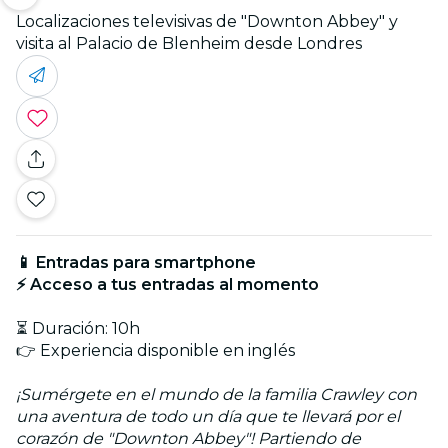
Localizaciones televisivas de "Downton Abbey" y
visita al Palacio de Blenheim desde Londres
📱 Entradas para smartphone
⚡ Acceso a tus entradas al momento
⏳ Duración: 10h
👉 Experiencia disponible en inglés
¡Sumérgete en el mundo de la familia Crawley con
una aventura de todo un día que te llevará por el
corazón de "Downton Abbey"! Partiendo de