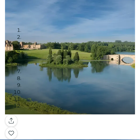
Galería