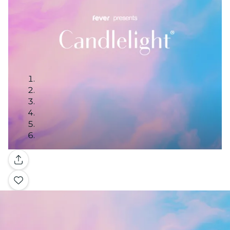
Galería