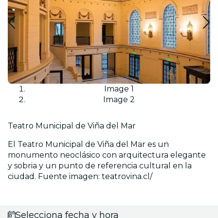
Image 1
Image 2
Teatro Municipal de Viña del Mar
El Teatro Municipal de Viña del Mar es un
monumento neoclásico con arquitectura elegante
y sobria y un punto de referencia cultural en la
ciudad. Fuente imagen: teatrovina.cl/
Selecciona fecha y hora