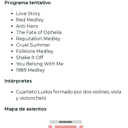
Programa tentativo
Love Story
Red Medley
Anti-Hero
The Fate of Ophelia
Reputation Medley
Cruel Summer
Folklore Medley
Shake It Off
You Belong With Me
1989 Medley
Intérpretes
Cuarteto Ludos formado por dos violines, viola
y violonchelo
Mapa de asientos