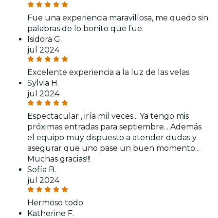
Fue una experiencia maravillosa, me quedo sin
palabras de lo bonito que fue.
Isidora G.
jul 2024
Excelente experiencia a la luz de las velas
Sylvia H.
jul 2024
Espectacular , iría mil veces... Ya tengo mis
próximas entradas para septiembre... Además
el equipo muy dispuesto a atender dudas y
asegurar que uno pase un buen momento...
Muchas gracias!!!
Sofía B.
jul 2024
Hermoso todo
Katherine F.