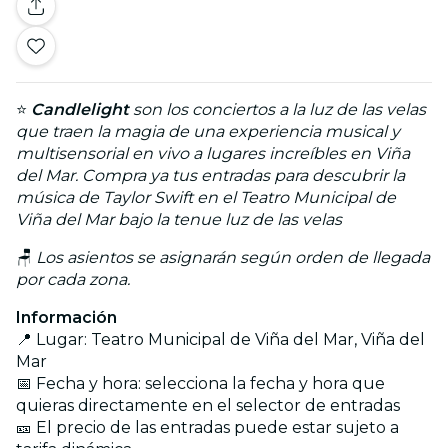
⭐
Candlelight
son los conciertos a la luz de las velas
que traen la magia de una experiencia musical y
multisensorial en vivo a lugares increíbles en Viña
del Mar. Compra ya tus entradas para descubrir la
música de Taylor Swift en el Teatro Municipal de
Viña del Mar bajo la tenue luz de las velas
🪑
Los asientos se asignarán según orden de llegada
por cada zona.
Información
📍 Lugar: Teatro Municipal de Viña del Mar, Viña del
Mar
📅 Fecha y hora: selecciona la fecha y hora que
quieras directamente en el selector de entradas
🎫 El precio de las entradas puede estar sujeto a