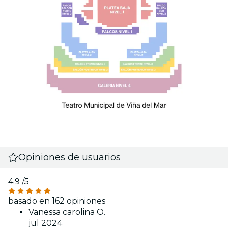
Opiniones de usuarios
4.9
/5
basado en 162 opiniones
Vanessa carolina O.
jul 2024