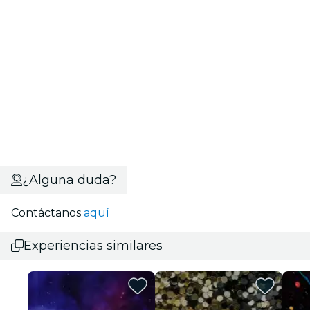
¿Alguna duda?
Contáctanos
aquí
Experiencias similares