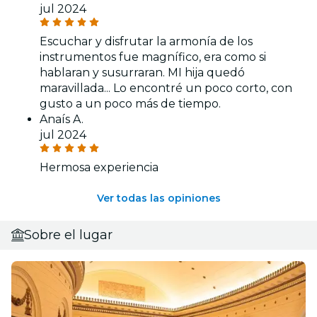
jul 2024
Escuchar y disfrutar la armonía de los
instrumentos fue magnífico, era como si
hablaran y susurraran. MI hija quedó
maravillada... Lo encontré un poco corto, con
gusto a un poco más de tiempo.
Anaís A.
jul 2024
Hermosa experiencia
Ver todas las opiniones
Sobre el lugar