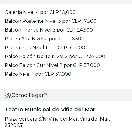
Galería Nivel 4 por CLP 10,000
Balcón Posterior Nivel 3 por CLP 17,500
Balcón Frente Nivel 3 por CLP 24,500
Platea Alta Nivel 2 por CLP 26,500
Platea Baja Nivel 1 por CLP 30,000
Palco Balcón Norte Nivel 2 por CLP 37,000
Palco Balcón Sur Nivel 2 por CLP 37,000
Palco Nivel 1 por CLP 37,000
¿Cómo llegar?
Teatro Municipal de Viña del Mar
Plaza Vergara S/N, Viña del Mar, Viña del Mar,
2520451