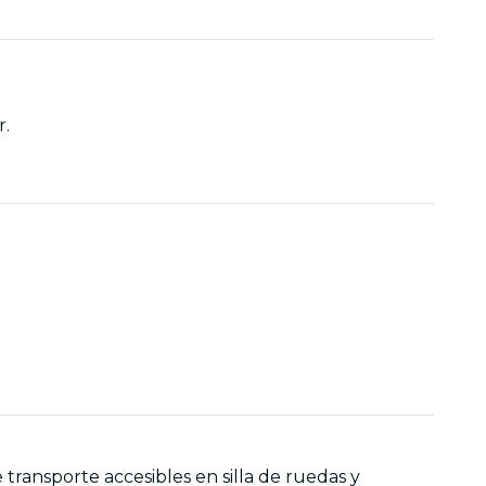
r.
 transporte accesibles en silla de ruedas y