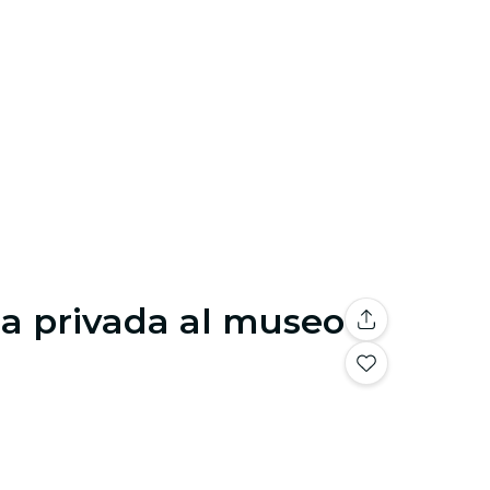
da privada al museo