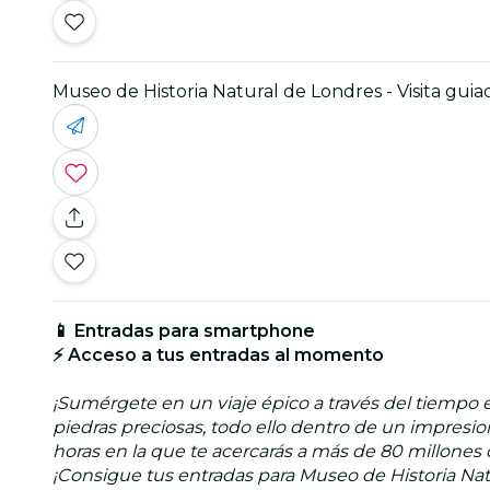
Museo de Historia Natural de Londres - Visita gui
📱 Entradas para smartphone
⚡ Acceso a tus entradas al momento
¡Sumérgete en un viaje épico a través del tiempo 
piedras preciosas, todo ello dentro de un impresio
horas en la que te acercarás a más de 80 millones
¡Consigue tus entradas para Museo de Historia Natu