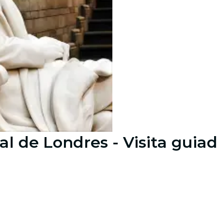
al de Londres - Visita guia