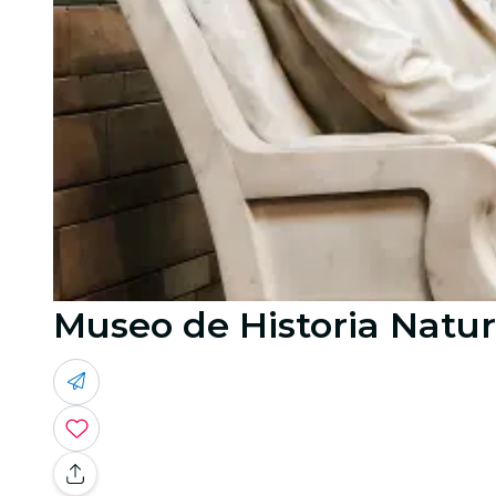
Museo de Historia Natur