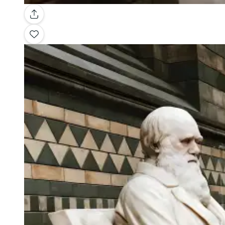
Galería