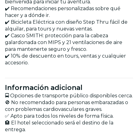
bienvenida para iniciar tu aventura.
✔️ Recomendaciones personalizadas sobre qué
hacer y a dónde ir.
✔️ Bicicleta Eléctrica con diseño Step Thru fácil de
alquilar, para tours y nuevas ventas.
✔️ Casco SMITH: protección para la cabeza
galardonada con MIPS y 21 ventilaciones de aire
para mantenerte seguro y fresco.
✔️ 10% de descuento en tours, ventas y cualquier
accesorio.
Información adicional
🚍 Opciones de transporte público disponibles cerca.
🚫 No recomendado para personas embarazadas o
con problemas cardiovasculares graves.
✅ Apto para todos los niveles de forma física.
🏨 El hotel seleccionado será el destino de la
entrega.