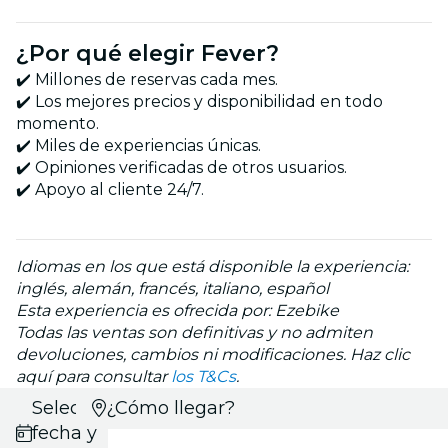
¿Por qué elegir Fever?
✔️ Millones de reservas cada mes.
✔️ Los mejores precios y disponibilidad en todo
momento.
✔️ Miles de experiencias únicas.
✔️ Opiniones verificadas de otros usuarios.
✔️ Apoyo al cliente 24/7.
Idiomas en los que está disponible la experiencia:
inglés, alemán, francés, italiano, español
Esta experiencia es ofrecida por: Ezebike
Todas las ventas son definitivas y no admiten
devoluciones, cambios ni modificaciones. Haz clic
aquí para consultar
los T&Cs
.
Selecciona
¿Cómo llegar?
fecha y