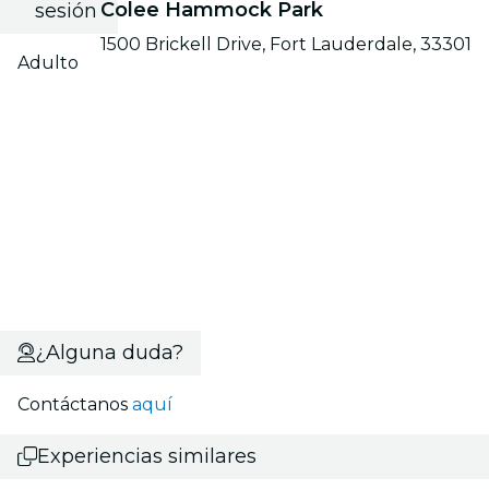
Colee Hammock Park
sesión
1500 Brickell Drive, Fort Lauderdale, 33301
Adulto
¿Alguna duda?
Contáctanos
aquí
Experiencias similares