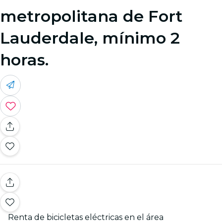
metropolitana de Fort
Lauderdale, mínimo 2
horas.
Renta de bicicletas eléctricas en el área