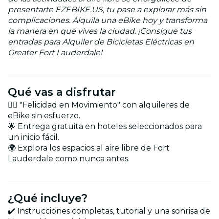
presentarte EZEBIKE.US, tu pase a explorar más sin
complicaciones. Alquila una eBike hoy y transforma
la manera en que vives la ciudad. ¡Consigue tus
entradas para Alquiler de Bicicletas Eléctricas en
Greater Fort Lauderdale!
Qué vas a disfrutar
🚴‍♂️ "Felicidad en Movimiento" con alquileres de
eBike sin esfuerzo.
🌟 Entrega gratuita en hoteles seleccionados para
un inicio fácil.
🌍 Explora los espacios al aire libre de Fort
Lauderdale como nunca antes.
¿Qué incluye?
✔️ Instrucciones completas, tutorial y una sonrisa de