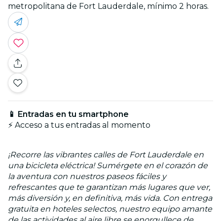
metropolitana de Fort Lauderdale, mínimo 2 horas.
📱 Entradas en tu smartphone
⚡ Acceso a tus entradas al momento
¡Recorre las vibrantes calles de Fort Lauderdale en
una bicicleta eléctrica! Sumérgete en el corazón de
la aventura con nuestros paseos fáciles y
refrescantes que te garantizan más lugares que ver,
más diversión y, en definitiva, más vida. Con entrega
gratuita en hoteles selectos, nuestro equipo amante
de las actividades al aire libre se enorgullece de