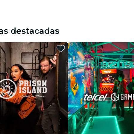
as destacadas