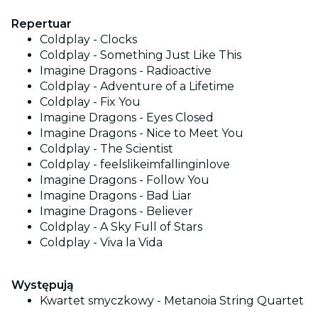
Repertuar
Coldplay - Clocks
Coldplay - Something Just Like This
Imagine Dragons - Radioactive
Coldplay - Adventure of a Lifetime
Coldplay - Fix You
Imagine Dragons - Eyes Closed
Imagine Dragons - Nice to Meet You
Coldplay - The Scientist
Coldplay - feelslikeimfallinginlove
Imagine Dragons - Follow You
Imagine Dragons - Bad Liar
Imagine Dragons - Believer
Coldplay - A Sky Full of Stars
Coldplay - Viva la Vida
Występują
Kwartet smyczkowy - Metanoia String Quartet