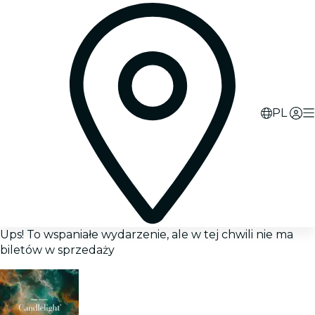
PL
Ups! To wspaniałe wydarzenie, ale w tej chwili nie ma
biletów w sprzedaży