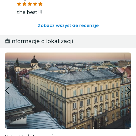
the best !!!!
Zobacz wszystkie recenzje
Informacje o lokalizacji