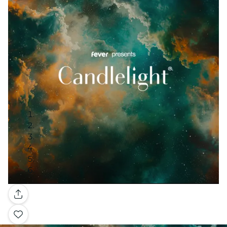
Galeria