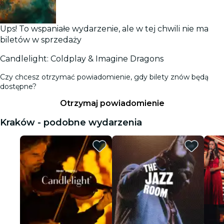
Ups! To wspaniałe wydarzenie, ale w tej chwili nie ma
biletów w sprzedaży
Candlelight: Coldplay & Imagine Dragons
Czy chcesz otrzymać powiadomienie, gdy bilety znów będą
dostępne?
Otrzymaj powiadomienie
Kraków - podobne wydarzenia