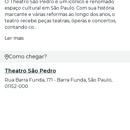
O Theatro São Pedro é um icônico e renomado
espaço cultural em São Paulo. Com sua história
marcante e várias reformas ao longo dos anos, o
teatro recebe peças teatrais, óperas e concertos,
contando co...
Ler mais
Como chegar?
Theatro São Pedro
Rua Barra Funda, 171 - Barra Funda, São Paulo,
01152-000