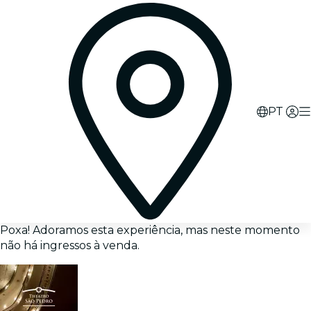
PT
Poxa! Adoramos esta experiência, mas neste momento
não há ingressos à venda.