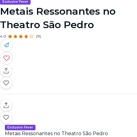
Exclusivo Fever
Metais Ressonantes no
Theatro São Pedro
4.0
(11)
Exclusivo Fever
Metais Ressonantes no Theatro São Pedro