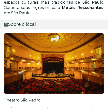
espaços culturais mais tradicionais de São Paulo.
Garanta seus ingressos para
Metais Ressonantes
,
em São Paulo!
Sobre o local
Theatro São Pedro