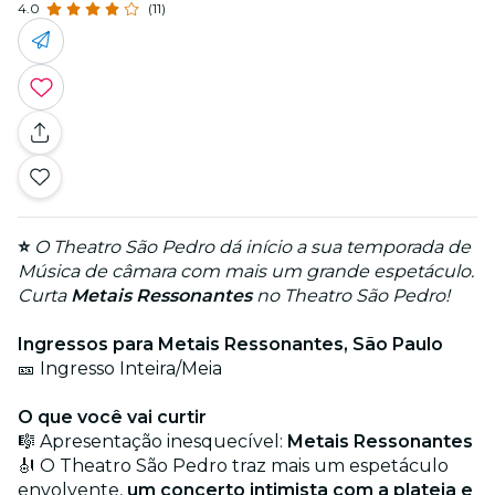
4.0
(11)
⭐
O Theatro São Pedro dá início a sua temporada de
Música de câmara com mais um grande espetáculo.
Curta
Metais Ressonantes
no Theatro São Pedro!
Ingressos para Metais Ressonantes, São Paulo
🎫 Ingresso Inteira/Meia
O que você vai curtir
🎼 Apresentação inesquecível:
Metais Ressonantes
🎻 O Theatro São Pedro traz mais um espetáculo
envolvente,
um concerto intimista com a plateia e