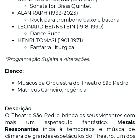
Sonata for Brass Quintet
ALAN RAPH (1933-2023)
Rock para trombone baixo e bateria
LEONARD BERNSTEIN (1918-1990)
Dance Suite
HENRI TOMASI (1901-1971)
Fanfarra Litúrgica
*Programação Sujeita a Alterações.
Elenco:
Músicos da Orquestra do Theatro São Pedro
Matheus Carneiro, regência
Descrição
O Theatro São Pedro brinda os seus visitantes com
mais um espetáculo fantástico.
Metais
Ressonantes
inicia à temporada e música de
câmara de grandes espetáculos do Theatro, um dos