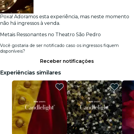
Poxa! Adoramos esta experiência, mas neste momento
não há ingressos à venda.
Metais Ressonantes no Theatro São Pedro
Você gostaria de ser notificado caso os ingressos fiquem
disponíveis?
Receber notificações
Experiências similares