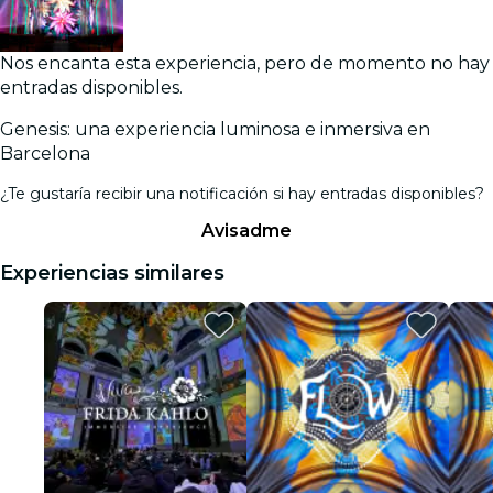
Nos encanta esta experiencia, pero de momento no hay
entradas disponibles.
Genesis: una experiencia luminosa e inmersiva en
Barcelona
¿Te gustaría recibir una notificación si hay entradas disponibles?
Avisadme
Experiencias similares