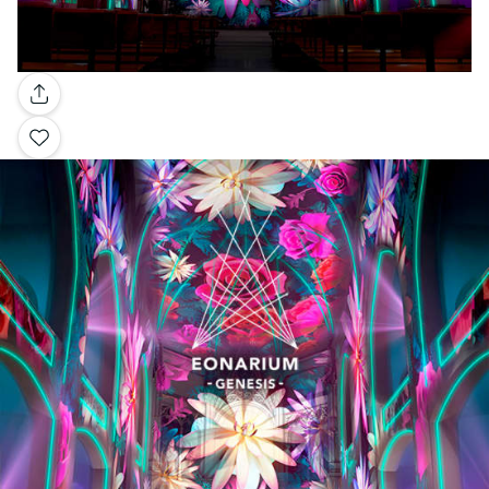
Galería