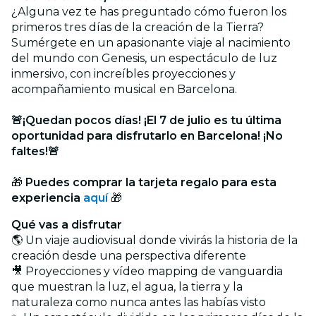
¿Alguna vez te has preguntado cómo fueron los
primeros tres días de la creación de la Tierra?
Sumérgete en un apasionante viaje al nacimiento
del mundo con Genesis, un espectáculo de luz
inmersivo, con increíbles proyecciones y
acompañamiento musical en Barcelona.
🚨¡Quedan pocos días! ¡El 7 de julio es tu última
oportunidad para disfrutarlo en Barcelona! ¡No
faltes!🚨
🎁
Puedes comprar la tarjeta regalo para esta
experiencia
aquí
🎁
Qué vas a disfrutar
🌎 Un viaje audiovisual donde vivirás la historia de la
creación desde una perspectiva diferente
🎥 Proyecciones y vídeo mapping de vanguardia
que muestran la luz, el agua, la tierra y la
naturaleza como nunca antes las habías visto