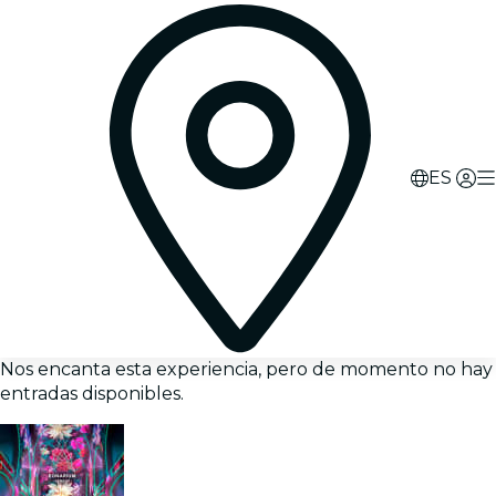
ES
Nos encanta esta experiencia, pero de momento no hay
entradas disponibles.