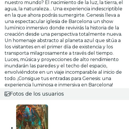
nuestro mundo? El nacimiento de la luz, la tierra, el
agua, la naturaleza… Una experiencia indescriptible
en la que ahora podrás sumergirte. Genesis lleva a
una espectacular iglesia de Barcelona un show
lumínico inmersivo donde revivirás la historia de la
creación desde una perspectiva totalmente nueva.
Un homenaje abstracto al planeta azul que sitúa a
los visitantes en el primer día de existencia y los
transporta milagrosamente a través del tiempo.
Luces, música y proyecciones de alto rendimiento
inundarán las paredes y el techo del espacio,
envolviéndote en un viaje incomparable al inicio de
todo. ¡Consigue tus entradas para Genesis: una
experiencia luminosa e inmersiva en Barcelona!
Fotos de los usuarios