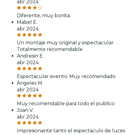
abr 2024
Diferente, muy bonita
Mabel E.
abr 2024
Un montaje muy original y espectacular.
Totalmente recomendable
Andresin E.
abr 2024
Espectacular evento. Muy recomendado
Ángeles M.
abr 2024
Muy recomendable para todo el publico
Joan V.
abr 2024
Impresionante tanto el espectaculo de luces