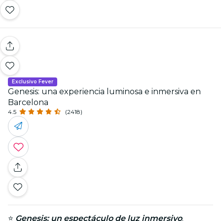
Exclusivo Fever
Genesis: una experiencia luminosa e inmersiva en
Barcelona
4.5
(2418)
⭐
Genesis: un espectáculo de luz inmersivo
.