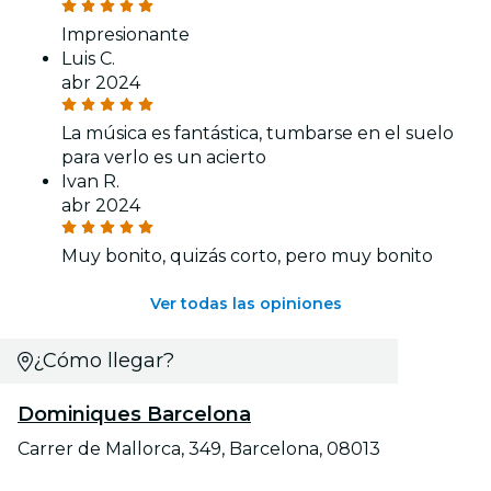
Impresionante
Luis C.
abr 2024
La música es fantástica, tumbarse en el suelo
para verlo es un acierto
Ivan R.
abr 2024
Muy bonito, quizás corto, pero muy bonito
Ver todas las opiniones
¿Cómo llegar?
Dominiques Barcelona
Carrer de Mallorca, 349, Barcelona, 08013