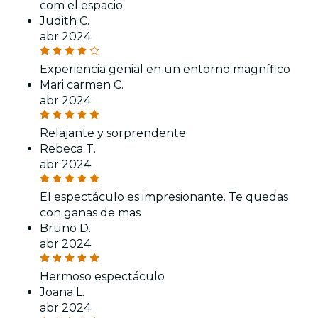
com el espacio.
Judith C.
abr 2024
Experiencia genial en un entorno magnífico
Mari carmen C.
abr 2024
Relajante y sorprendente
Rebeca T.
abr 2024
El espectáculo es impresionante. Te quedas
con ganas de mas
Bruno D.
abr 2024
Hermoso espectáculo
Joana L.
abr 2024