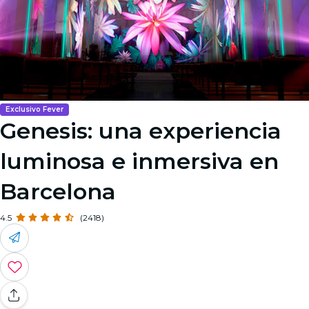
Exclusivo Fever
Genesis: una experiencia
luminosa e inmersiva en
Barcelona
4.5
(2418)