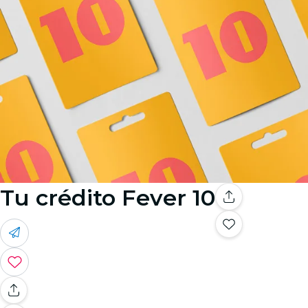
Tu crédito Fever 10