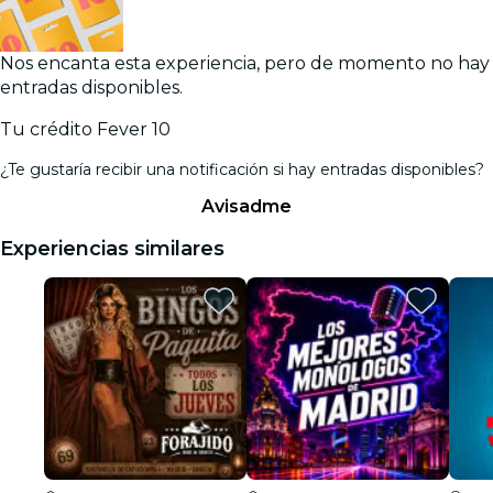
Nos encanta esta experiencia, pero de momento no hay
entradas disponibles.
Tu crédito Fever 10
¿Te gustaría recibir una notificación si hay entradas disponibles?
Avisadme
Experiencias similares