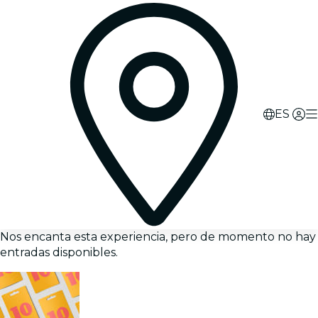
ES
Nos encanta esta experiencia, pero de momento no hay
entradas disponibles.