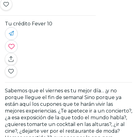
Tu crédito Fever 10
Sabemos que el viernes es tu mejor día… ¡y no
porque llegue el fin de semana! Sino porque ya
están aquí los cupones que te harán vivir las
mejores experiencias. ¿Te apetece ir a un concierto?,
¿a esa exposición de la que todo el mundo habla?,
¿quieres tomarte un cocktail en las alturas?, ¿ir al
cine?, ¿dejarte ver por el restaurante de moda?