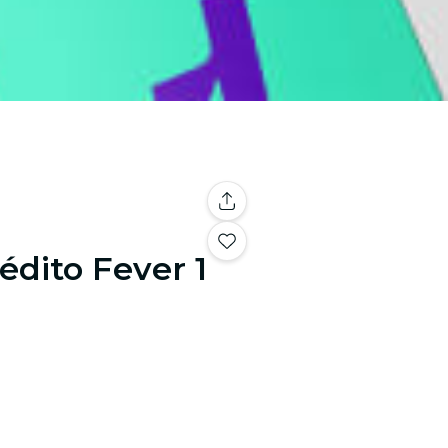
édito Fever 1