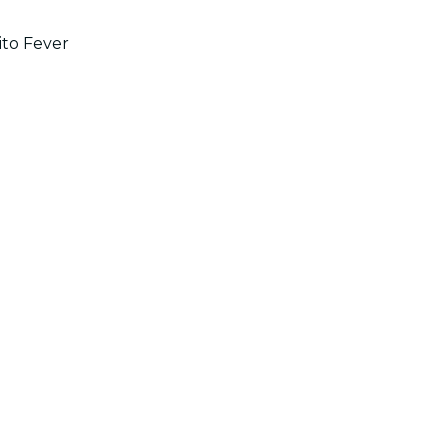
ito Fever