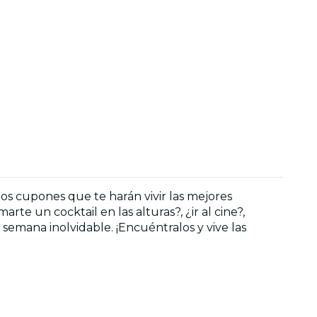
os cupones que te harán vivir las mejores
te un cocktail en las alturas?, ¿ir al cine?,
semana inolvidable. ¡Encuéntralos y vive las