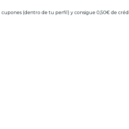
upones (dentro de tu perfil) y consigue 0,50€ de créd