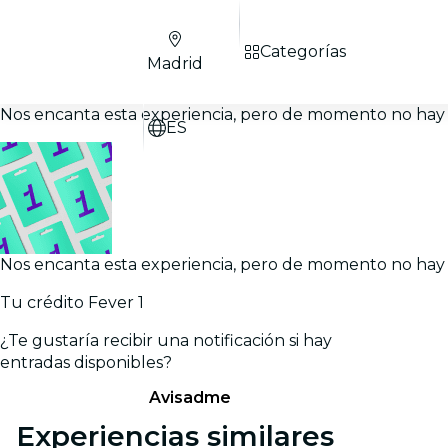
Categorías
Madrid
Nos encanta esta experiencia, pero de momento no hay 
ES
Nos encanta esta experiencia, pero de momento no hay 
Tu crédito Fever 1
¿Te gustaría recibir una notificación si hay
entradas disponibles?
Avisadme
Experiencias similares