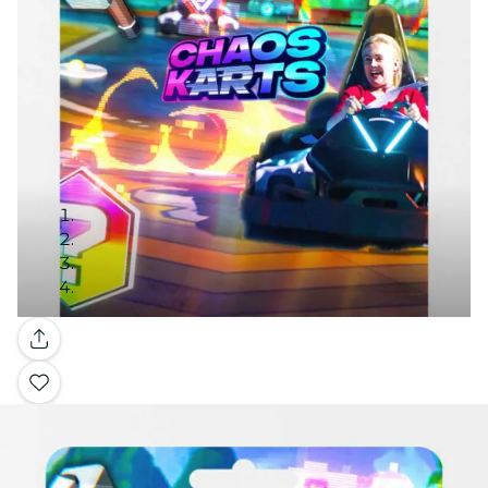
Galería