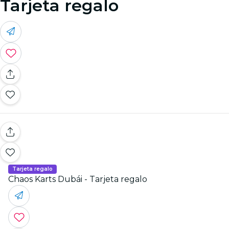
Tarjeta regalo
Tarjeta regalo
Chaos Karts Dubái - Tarjeta regalo