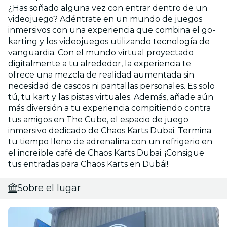
¿Has soñado alguna vez con entrar dentro de un
videojuego? Adéntrate en un mundo de juegos
inmersivos con una experiencia que combina el go-
karting y los videojuegos utilizando tecnología de
vanguardia. Con el mundo virtual proyectado
digitalmente a tu alrededor, la experiencia te
ofrece una mezcla de realidad aumentada sin
necesidad de cascos ni pantallas personales. Es solo
tú, tu kart y las pistas virtuales. Además, añade aún
más diversión a tu experiencia compitiendo contra
tus amigos en The Cube, el espacio de juego
inmersivo dedicado de Chaos Karts Dubai. Termina
tu tiempo lleno de adrenalina con un refrigerio en
el increíble café de Chaos Karts Dubai. ¡Consigue
tus entradas para Chaos Karts en Dubái!
Sobre el lugar