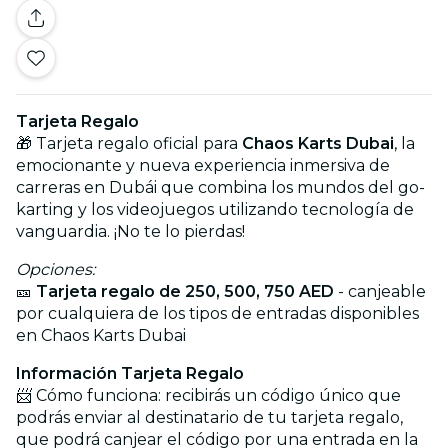
Tarjeta Regalo
🎁 Tarjeta regalo oficial para
Chaos Karts Dubai
, la
emocionante y nueva experiencia inmersiva de
carreras en Dubái que combina los mundos del go-
karting y los videojuegos utilizando tecnología de
vanguardia. ¡No te lo pierdas!
Opciones:
🎫
Tarjeta regalo de 250, 500, 750 AED
- canjeable
por cualquiera de los tipos de entradas disponibles
en Chaos Karts Dubai
Información Tarjeta Regalo
📨 Cómo funciona: recibirás un código único que
podrás enviar al destinatario de tu tarjeta regalo,
que podrá canjear el código por una entrada en la