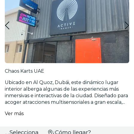
Chaos Karts UAE
Ubicado en Al Quoz, Dubái, este dinámico lugar
interior alberga algunas de las experiencias más
inmersivas e interactivas de la ciudad. Diseñado para
acoger atracciones multisensoriales a gran escala,...
Ver más
Selecciona
¿Cómo llegar?